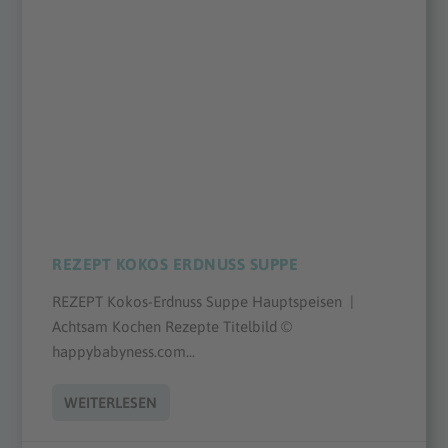
REZEPT KOKOS ERDNUSS SUPPE
REZEPT Kokos-Erdnuss Suppe Hauptspeisen |
Achtsam Kochen Rezepte Titelbild ©
happybabyness.com...
WEITERLESEN