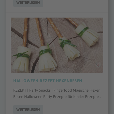
WEITERLESEN
HALLOWEEN REZEPT HEXENBESEN
REZEPT | Party Snacks | Fingerfood Magische Hexen
Besen Halloween Party Rezepte für Kinder Rezepte...
WEITERLESEN