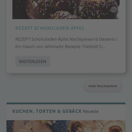
REZEPT SCHOKOLADEN-ÄPFEL
REZEPT Schokoladen-Äpfel Nachspeisen & Desserts |
Ein Hauch von Jahrmarkt Rezepte Titelbild ©...
WEITERLESEN
mehr Nachspeisen
KUCHEN, TORTEN & GEBÄCK
Neueste