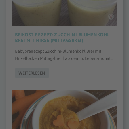
BEIKOST REZEPT: ZUCCHINI-BLUMENKOHL-
BREI MIT HIRSE (MITTAGSBREI)
Babybreirezept Zucchini-Blumenkohl Brei mit
Hirseflocken Mittagsbrei | ab dem 5. Lebensmonat...
WEITERLESEN