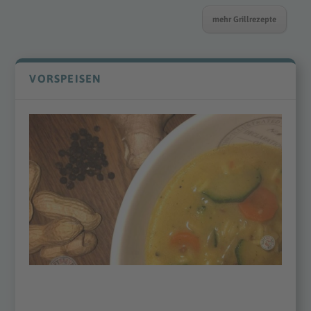
mehr Grillrezepte
VORSPEISEN