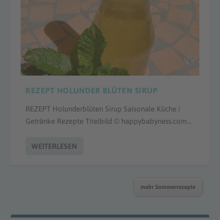
REZEPT HOLUNDER BLÜTEN SIRUP
REZEPT Holunderblüten Sirup Saisonale Küche |
Getränke Rezepte Titelbild © happybabyness.com...
WEITERLESEN
mehr Sommerrezepte