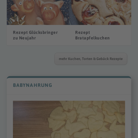
Rezept Glücksbringer
Rezept
zu Neujahr
Bratapfelkuchen
mehr Kuchen, Torten & Gebäck Rezepte
BABYNAHRUNG