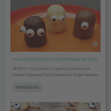
HALLOWEEN REZEPT SCHOKOKUSS GEISTER
REZEPT | Party Snacks | Fingerfood Schokokuss
Geister Halloween Party Rezepte für Kinder Rezepte...
WEITERLESEN