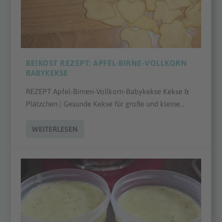
BEIKOST REZEPT: APFEL-BIRNE-VOLLKORN
BABYKEKSE
REZEPT Apfel-Birnen-Vollkorn-Babykekse Kekse &
Plätzchen | Gesunde Kekse für große und kleine...
WEITERLESEN