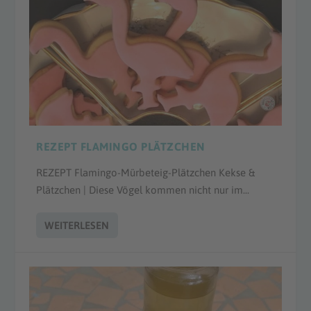
REZEPT FLAMINGO PLÄTZCHEN
REZEPT Flamingo-Mürbeteig-Plätzchen Kekse &
Plätzchen | Diese Vögel kommen nicht nur im...
WEITERLESEN