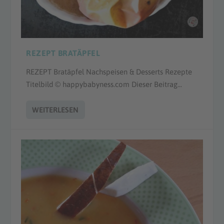
REZEPT BRATÄPFEL
REZEPT Bratäpfel Nachspeisen & Desserts Rezepte
Titelbild © happybabyness.com Dieser Beitrag...
WEITERLESEN