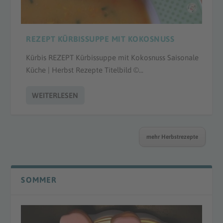
REZEPT KÜRBISSUPPE MIT KOKOSNUSS
Kürbis REZEPT Kürbissuppe mit Kokosnuss Saisonale
Küche | Herbst Rezepte Titelbild ©...
WEITERLESEN
mehr Herbstrezepte
SOMMER