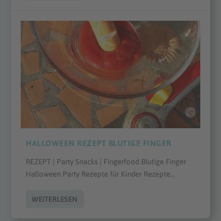
HALLOWEEN REZEPT BLUTIGE FINGER
REZEPT | Party Snacks | Fingerfood Blutige Finger
Halloween Party Rezepte für Kinder Rezepte...
WEITERLESEN