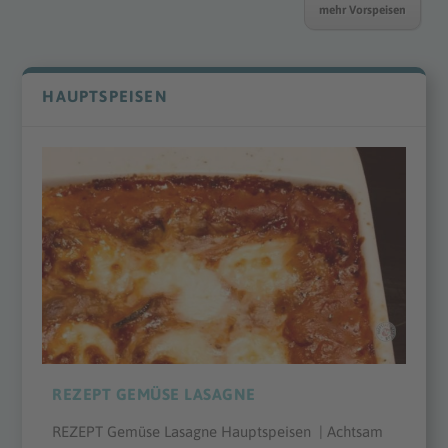
mehr Vorspeisen
HAUPTSPEISEN
REZEPT GEMÜSE LASAGNE
REZEPT Gemüse Lasagne Hauptspeisen | Achtsam