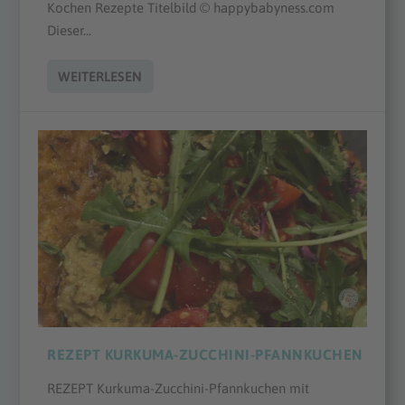
Kochen Rezepte Titelbild © happybabyness.com
Dieser...
WEITERLESEN
REZEPT KURKUMA-ZUCCHINI-PFANNKUCHEN
REZEPT Kurkuma-Zucchini-Pfannkuchen mit