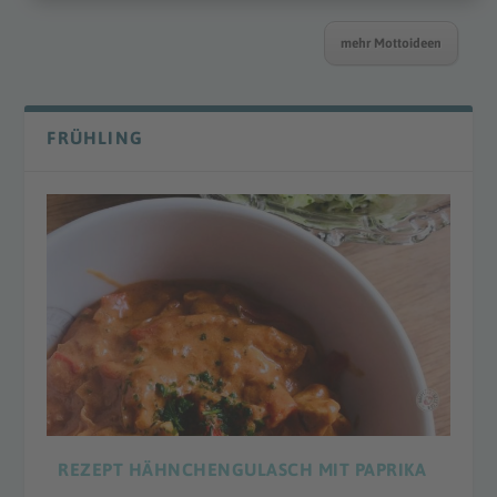
mehr Mottoideen
FRÜHLING
REZEPT HÄHNCHENGULASCH MIT PAPRIKA