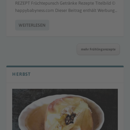
REZEPT Früchtepunsch Getränke Rezepte Titelbild ©
happybabyness.com Dieser Beitrag enthält Werbung...
WEITERLESEN
mehr Frühlingsrezepte
HERBST