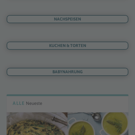
NACHSPEISEN
KUCHEN & TORTEN
BABYNAHRUNG
ALLE
Neueste