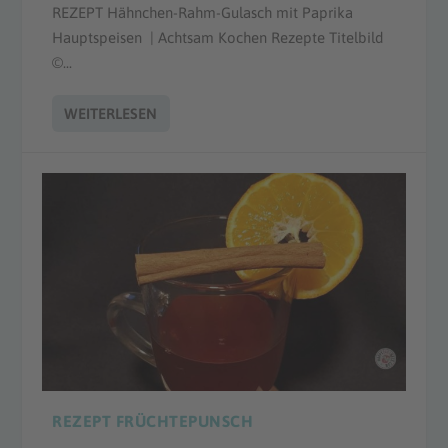
REZEPT Hähnchen-Rahm-Gulasch mit Paprika
Hauptspeisen | Achtsam Kochen Rezepte Titelbild
©...
WEITERLESEN
REZEPT FRÜCHTEPUNSCH