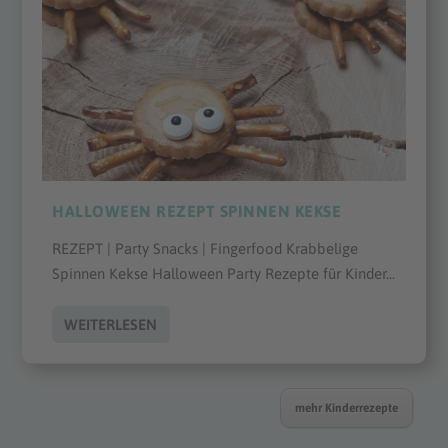
HALLOWEEN REZEPT SPINNEN KEKSE
REZEPT | Party Snacks | Fingerfood Krabbelige
Spinnen Kekse Halloween Party Rezepte für Kinder...
WEITERLESEN
mehr Kinderrezepte