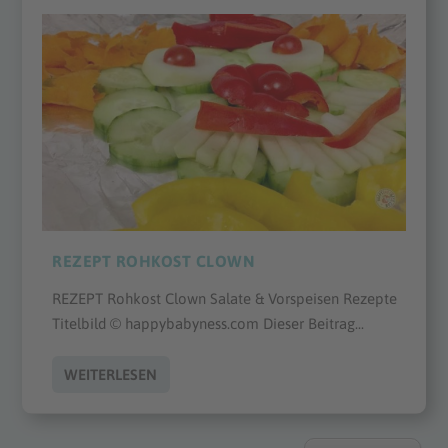
REZEPT ROHKOST CLOWN
REZEPT Rohkost Clown Salate & Vorspeisen Rezepte
Titelbild © happybabyness.com Dieser Beitrag...
WEITERLESEN