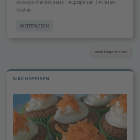
Avocado-Mandel-pesto Hauptspeisen | Achtsam
Kochen...
WEITERLESEN
mehr Hauptspeisen
NACHSPEISEN