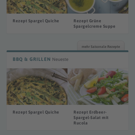
Rezept Spargel Quiche
Rezept Grüne
Spargelcreme Suppe
mehr Saisonale Rezepte
BBQ & GRILLEN
Neueste
Rezept Spargel Quiche
Rezept Erdbeer-
Spargel-Salat mit
Rucola