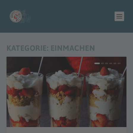
KATEGORIE:
EINMACHEN