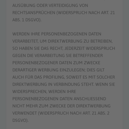
AUSÜBUNG ODER VERTEIDIGUNG VON
RECHTSANSPRÜCHEN (WIDERSPRUCH NACH ART. 21
ABS. 1 DSGVO).
WERDEN IHRE PERSONENBEZOGENEN DATEN
VERARBEITET, UM DIREKTWERBUNG ZU BETREIBEN,
SO HABEN SIE DAS RECHT, JEDERZEIT WIDERSPRUCH
GEGEN DIE VERARBEITUNG SIE BETREFFENDER
PERSONENBEZOGENER DATEN ZUM ZWECKE
DERARTIGER WERBUNG EINZULEGEN; DIES GILT
AUCH FÜR DAS PROFILING, SOWEIT ES MIT SOLCHER
DIREKTWERBUNG IN VERBINDUNG STEHT. WENN SIE
WIDERSPRECHEN, WERDEN IHRE
PERSONENBEZOGENEN DATEN ANSCHLIESSEND
NICHT MEHR ZUM ZWECKE DER DIREKTWERBUNG
VERWENDET (WIDERSPRUCH NACH ART. 21 ABS. 2
DSGVO).