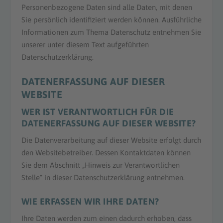
Personenbezogene Daten sind alle Daten, mit denen
Sie persönlich identifiziert werden können. Ausführliche
Informationen zum Thema Datenschutz entnehmen Sie
unserer unter diesem Text aufgeführten
Datenschutzerklärung.
DATENERFASSUNG AUF DIESER
WEBSITE
WER IST VERANTWORTLICH FÜR DIE
DATENERFASSUNG AUF DIESER WEBSITE?
Die Datenverarbeitung auf dieser Website erfolgt durch
den Websitebetreiber. Dessen Kontaktdaten können
Sie dem Abschnitt „Hinweis zur Verantwortlichen
Stelle“ in dieser Datenschutzerklärung entnehmen.
WIE ERFASSEN WIR IHRE DATEN?
Ihre Daten werden zum einen dadurch erhoben, dass