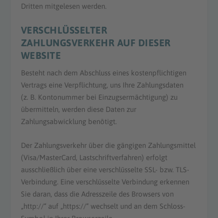
Dritten mitgelesen werden.
VERSCHLÜSSELTER
ZAHLUNGSVERKEHR AUF DIESER
WEBSITE
Besteht nach dem Abschluss eines kostenpflichtigen
Vertrags eine Verpflichtung, uns Ihre Zahlungsdaten
(z. B. Kontonummer bei Einzugsermächtigung) zu
übermitteln, werden diese Daten zur
Zahlungsabwicklung benötigt.
Der Zahlungsverkehr über die gängigen Zahlungsmittel
(Visa/MasterCard, Lastschriftverfahren) erfolgt
ausschließlich über eine verschlüsselte SSL- bzw. TLS-
Verbindung. Eine verschlüsselte Verbindung erkennen
Sie daran, dass die Adresszeile des Browsers von
„http://“ auf „https://“ wechselt und an dem Schloss-