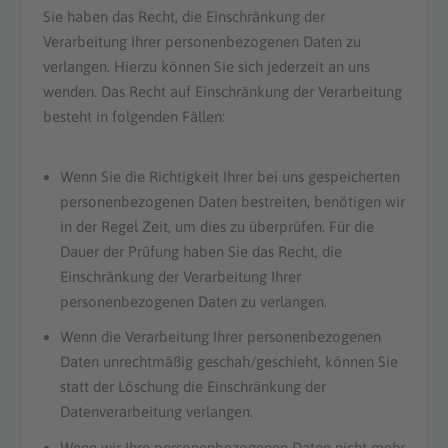
Sie haben das Recht, die Einschränkung der
Verarbeitung Ihrer personenbezogenen Daten zu
verlangen. Hierzu können Sie sich jederzeit an uns
wenden. Das Recht auf Einschränkung der Verarbeitung
besteht in folgenden Fällen:
Wenn Sie die Richtigkeit Ihrer bei uns gespeicherten
personenbezogenen Daten bestreiten, benötigen wir
in der Regel Zeit, um dies zu überprüfen. Für die
Dauer der Prüfung haben Sie das Recht, die
Einschränkung der Verarbeitung Ihrer
personenbezogenen Daten zu verlangen.
Wenn die Verarbeitung Ihrer personenbezogenen
Daten unrechtmäßig geschah/geschieht, können Sie
statt der Löschung die Einschränkung der
Datenverarbeitung verlangen.
Wenn wir Ihre personenbezogenen Daten nicht mehr