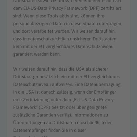
Drittstaaten sowie US-Tools, deren Anbieter nicht nach
dem EU-US-Data Privacy Framework (DPF) zertifiziert
sind. Wenn diese Tools aktiv sind, können Ihre
personenbezogene Daten in diese Staaten übertragen
und dort verarbeitet werden. Wir weisen darauf hin,
dass in datenschutzrechtlich unsicheren Drittstaaten
kein mit der EU vergleichbares Datenschutzniveau
garantiert werden kann.
Wir weisen darauf hin, dass die USA als sicherer
Drittstaat grundsätzlich ein mit der EU vergleichbares
Datenschutzniveau aufweisen. Eine Datenübertragung
in die USA ist danach zulässig, wenn der Empfänger
eine Zertifizierung unter dem „EU-US Data Privacy
Framework“ (DPF) besitzt oder über geeignete
zusätzliche Garantien verfügt. Informationen zu
Übermittlungen an Drittstaaten einschließlich der
Datenempfänger finden Sie in dieser