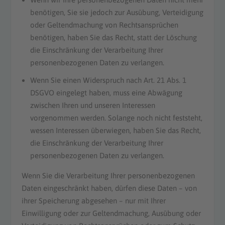
benötigen, Sie sie jedoch zur Ausübung, Verteidigung
oder Geltendmachung von Rechtsansprüchen
benötigen, haben Sie das Recht, statt der Löschung
die Einschränkung der Verarbeitung Ihrer
personenbezogenen Daten zu verlangen.
Wenn Sie einen Widerspruch nach Art. 21 Abs. 1
DSGVO eingelegt haben, muss eine Abwägung
zwischen Ihren und unseren Interessen
vorgenommen werden. Solange noch nicht feststeht,
wessen Interessen überwiegen, haben Sie das Recht,
die Einschränkung der Verarbeitung Ihrer
personenbezogenen Daten zu verlangen.
Wenn Sie die Verarbeitung Ihrer personenbezogenen
Daten eingeschränkt haben, dürfen diese Daten – von
ihrer Speicherung abgesehen – nur mit Ihrer
Einwilligung oder zur Geltendmachung, Ausübung oder