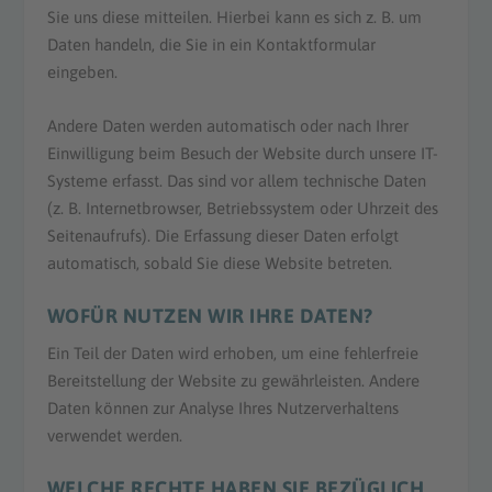
Sie uns diese mitteilen. Hierbei kann es sich z. B. um
Daten handeln, die Sie in ein Kontaktformular
eingeben.
Andere Daten werden automatisch oder nach Ihrer
Einwilligung beim Besuch der Website durch unsere IT-
Systeme erfasst. Das sind vor allem technische Daten
(z. B. Internetbrowser, Betriebssystem oder Uhrzeit des
Seitenaufrufs). Die Erfassung dieser Daten erfolgt
automatisch, sobald Sie diese Website betreten.
WOFÜR NUTZEN WIR IHRE DATEN?
Ein Teil der Daten wird erhoben, um eine fehlerfreie
Bereitstellung der Website zu gewährleisten. Andere
Daten können zur Analyse Ihres Nutzerverhaltens
verwendet werden.
WELCHE RECHTE HABEN SIE BEZÜGLICH