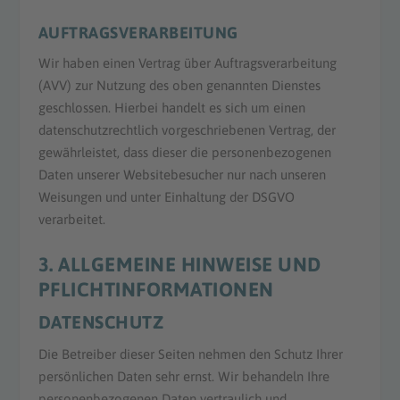
AUFTRAGSVERARBEITUNG
Wir haben einen Vertrag über Auftragsverarbeitung
(AVV) zur Nutzung des oben genannten Dienstes
geschlossen. Hierbei handelt es sich um einen
datenschutzrechtlich vorgeschriebenen Vertrag, der
gewährleistet, dass dieser die personenbezogenen
Daten unserer Websitebesucher nur nach unseren
Weisungen und unter Einhaltung der DSGVO
verarbeitet.
3. ALLGEMEINE HINWEISE UND
PFLICHT­INFORMATIONEN
DATENSCHUTZ
Die Betreiber dieser Seiten nehmen den Schutz Ihrer
persönlichen Daten sehr ernst. Wir behandeln Ihre
personenbezogenen Daten vertraulich und