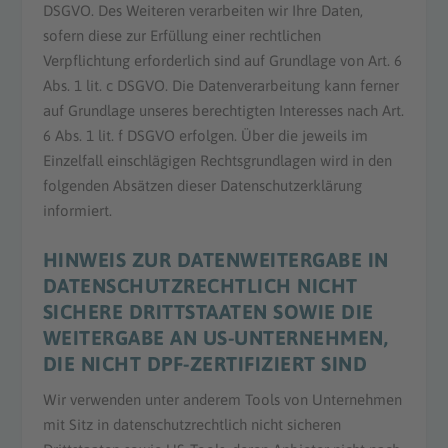
DSGVO. Des Weiteren verarbeiten wir Ihre Daten,
sofern diese zur Erfüllung einer rechtlichen
Verpflichtung erforderlich sind auf Grundlage von Art. 6
Abs. 1 lit. c DSGVO. Die Datenverarbeitung kann ferner
auf Grundlage unseres berechtigten Interesses nach Art.
6 Abs. 1 lit. f DSGVO erfolgen. Über die jeweils im
Einzelfall einschlägigen Rechtsgrundlagen wird in den
folgenden Absätzen dieser Datenschutzerklärung
informiert.
HINWEIS ZUR DATENWEITERGABE IN
DATENSCHUTZRECHTLICH NICHT
SICHERE DRITTSTAATEN SOWIE DIE
WEITERGABE AN US-UNTERNEHMEN,
DIE NICHT DPF-ZERTIFIZIERT SIND
Wir verwenden unter anderem Tools von Unternehmen
mit Sitz in datenschutzrechtlich nicht sicheren