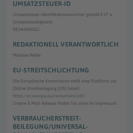
UMSATZSTEUER-ID
Umsatzsteuer-Identifikationsnummer gemäß § 27 a
Umsatzsteuergesetz:
DE344306021
REDAKTIONELL VERANTWORTLICH
Melanie Rehle
EU-STREITSCHLICHTUNG
Die Europäische Kommission stellt eine Plattform zur
Online-Streitbeilegung (OS) bereit:
https://ec.europa.eu/consumers/odr/
.
Unsere E-Mail-Adresse finden Sie oben im Impressum.
VERBRAUCHER­STREIT­
BEILEGUNG/UNIVERSAL­