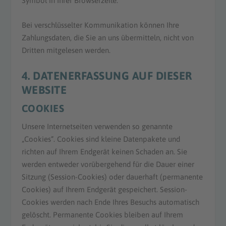
Symbol in Ihrer Browserzeile.
Bei verschlüsselter Kommunikation können Ihre
Zahlungsdaten, die Sie an uns übermitteln, nicht von
Dritten mitgelesen werden.
4. DATENERFASSUNG AUF DIESER
WEBSITE
COOKIES
Unsere Internetseiten verwenden so genannte
„Cookies“. Cookies sind kleine Datenpakete und
richten auf Ihrem Endgerät keinen Schaden an. Sie
werden entweder vorübergehend für die Dauer einer
Sitzung (Session-Cookies) oder dauerhaft (permanente
Cookies) auf Ihrem Endgerät gespeichert. Session-
Cookies werden nach Ende Ihres Besuchs automatisch
gelöscht. Permanente Cookies bleiben auf Ihrem