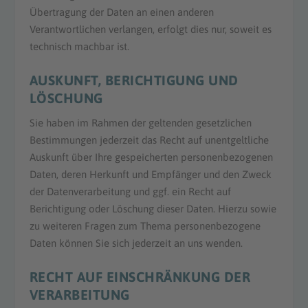
Übertragung der Daten an einen anderen
Verantwortlichen verlangen, erfolgt dies nur, soweit es
technisch machbar ist.
AUSKUNFT, BERICHTIGUNG UND
LÖSCHUNG
Sie haben im Rahmen der geltenden gesetzlichen
Bestimmungen jederzeit das Recht auf unentgeltliche
Auskunft über Ihre gespeicherten personenbezogenen
Daten, deren Herkunft und Empfänger und den Zweck
der Datenverarbeitung und ggf. ein Recht auf
Berichtigung oder Löschung dieser Daten. Hierzu sowie
zu weiteren Fragen zum Thema personenbezogene
Daten können Sie sich jederzeit an uns wenden.
RECHT AUF EINSCHRÄNKUNG DER
VERARBEITUNG