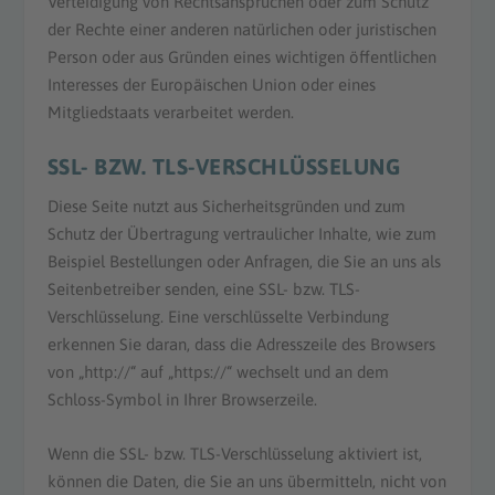
Verteidigung von Rechtsansprüchen oder zum Schutz
der Rechte einer anderen natürlichen oder juristischen
Person oder aus Gründen eines wichtigen öffentlichen
Interesses der Europäischen Union oder eines
Mitgliedstaats verarbeitet werden.
SSL- BZW. TLS-VERSCHLÜSSELUNG
Diese Seite nutzt aus Sicherheitsgründen und zum
Schutz der Übertragung vertraulicher Inhalte, wie zum
Beispiel Bestellungen oder Anfragen, die Sie an uns als
Seitenbetreiber senden, eine SSL- bzw. TLS-
Verschlüsselung. Eine verschlüsselte Verbindung
erkennen Sie daran, dass die Adresszeile des Browsers
von „http://“ auf „https://“ wechselt und an dem
Schloss-Symbol in Ihrer Browserzeile.
Wenn die SSL- bzw. TLS-Verschlüsselung aktiviert ist,
können die Daten, die Sie an uns übermitteln, nicht von