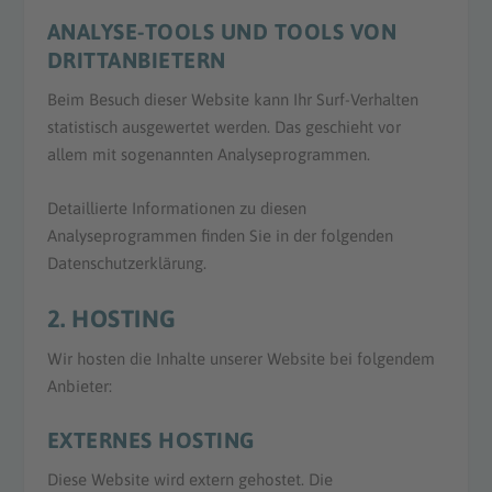
ANALYSE-TOOLS UND TOOLS VON
DRITT­ANBIETERN
Beim Besuch dieser Website kann Ihr Surf-Verhalten
statistisch ausgewertet werden. Das geschieht vor
allem mit sogenannten Analyseprogrammen.
Detaillierte Informationen zu diesen
Analyseprogrammen finden Sie in der folgenden
Datenschutzerklärung.
2. HOSTING
Wir hosten die Inhalte unserer Website bei folgendem
Anbieter:
EXTERNES HOSTING
Diese Website wird extern gehostet. Die