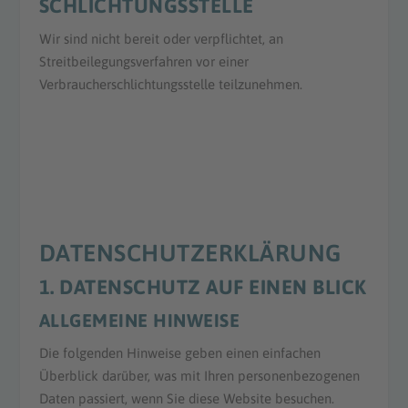
SCHLICHTUNGS­STELLE
Wir sind nicht bereit oder verpflichtet, an
Streitbeilegungsverfahren vor einer
Verbraucherschlichtungsstelle teilzunehmen.
DATENSCHUTZ­ERKLÄRUNG
1. DATENSCHUTZ AUF EINEN BLICK
ALLGEMEINE HINWEISE
Die folgenden Hinweise geben einen einfachen
Überblick darüber, was mit Ihren personenbezogenen
Daten passiert, wenn Sie diese Website besuchen.