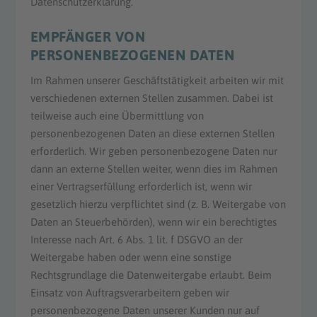
Datenschutzerklärung.
EMPFÄNGER VON
PERSONENBEZOGENEN DATEN
Im Rahmen unserer Geschäftstätigkeit arbeiten wir mit
verschiedenen externen Stellen zusammen. Dabei ist
teilweise auch eine Übermittlung von
personenbezogenen Daten an diese externen Stellen
erforderlich. Wir geben personenbezogene Daten nur
dann an externe Stellen weiter, wenn dies im Rahmen
einer Vertragserfüllung erforderlich ist, wenn wir
gesetzlich hierzu verpflichtet sind (z. B. Weitergabe von
Daten an Steuerbehörden), wenn wir ein berechtigtes
Interesse nach Art. 6 Abs. 1 lit. f DSGVO an der
Weitergabe haben oder wenn eine sonstige
Rechtsgrundlage die Datenweitergabe erlaubt. Beim
Einsatz von Auftragsverarbeitern geben wir
personenbezogene Daten unserer Kunden nur auf