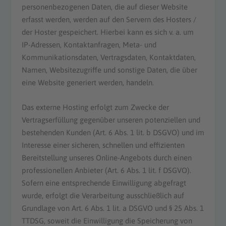
personenbezogenen Daten, die auf dieser Website
erfasst werden, werden auf den Servern des Hosters /
der Hoster gespeichert. Hierbei kann es sich v. a. um
IP-Adressen, Kontaktanfragen, Meta- und
Kommunikationsdaten, Vertragsdaten, Kontaktdaten,
Namen, Websitezugriffe und sonstige Daten, die über
eine Website generiert werden, handeln.
Das externe Hosting erfolgt zum Zwecke der
Vertragserfüllung gegenüber unseren potenziellen und
bestehenden Kunden (Art. 6 Abs. 1 lit. b DSGVO) und im
Interesse einer sicheren, schnellen und effizienten
Bereitstellung unseres Online-Angebots durch einen
professionellen Anbieter (Art. 6 Abs. 1 lit. f DSGVO).
Sofern eine entsprechende Einwilligung abgefragt
wurde, erfolgt die Verarbeitung ausschließlich auf
Grundlage von Art. 6 Abs. 1 lit. a DSGVO und § 25 Abs. 1
TTDSG, soweit die Einwilligung die Speicherung von