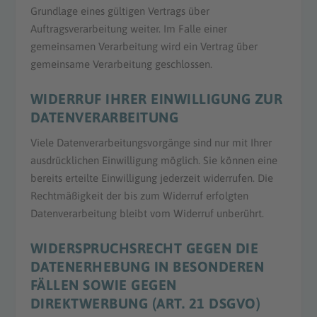
Grundlage eines gültigen Vertrags über
Auftragsverarbeitung weiter. Im Falle einer
gemeinsamen Verarbeitung wird ein Vertrag über
gemeinsame Verarbeitung geschlossen.
WIDERRUF IHRER EINWILLIGUNG ZUR
DATENVERARBEITUNG
Viele Datenverarbeitungsvorgänge sind nur mit Ihrer
ausdrücklichen Einwilligung möglich. Sie können eine
bereits erteilte Einwilligung jederzeit widerrufen. Die
Rechtmäßigkeit der bis zum Widerruf erfolgten
Datenverarbeitung bleibt vom Widerruf unberührt.
WIDERSPRUCHSRECHT GEGEN DIE
DATENERHEBUNG IN BESONDEREN
FÄLLEN SOWIE GEGEN
DIREKTWERBUNG (ART. 21 DSGVO)