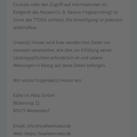
Cookies oder den Zugriff auf Informationen im
Endgerät des Nutzers (z. B. Device-Fingerprinting) im
Sinne des TTDSG umfasst. Die Einwilligung ist jederzeit
widerrufbar.
Unser(e) Hoster wird bzw. werden Ihre Daten nur
insoweit verarbeiten, wie dies zur Erfüllung seiner
Leistungspflichten erforderlich ist und unsere
Weisungen in Bezug auf diese Daten befolgen.
Wir setzen folgende(n) Hoster ein:
Kühe im Netz GmbH
Blütenring 11
87679 Westendorf
Email: info@kueheimnetz.de
Web: https://kueheimnetz.de