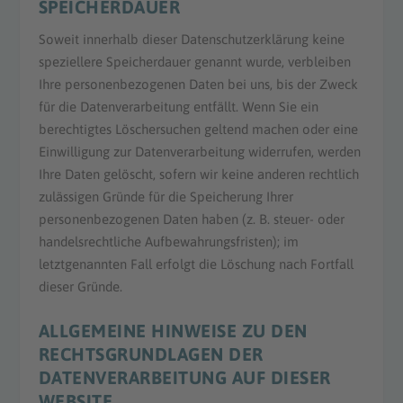
SPEICHERDAUER
Soweit innerhalb dieser Datenschutzerklärung keine
speziellere Speicherdauer genannt wurde, verbleiben
Ihre personenbezogenen Daten bei uns, bis der Zweck
für die Datenverarbeitung entfällt. Wenn Sie ein
berechtigtes Löschersuchen geltend machen oder eine
Einwilligung zur Datenverarbeitung widerrufen, werden
Ihre Daten gelöscht, sofern wir keine anderen rechtlich
zulässigen Gründe für die Speicherung Ihrer
personenbezogenen Daten haben (z. B. steuer- oder
handelsrechtliche Aufbewahrungsfristen); im
letztgenannten Fall erfolgt die Löschung nach Fortfall
dieser Gründe.
ALLGEMEINE HINWEISE ZU DEN
RECHTSGRUNDLAGEN DER
DATENVERARBEITUNG AUF DIESER
WEBSITE