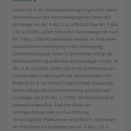
Sofern Sie in die Datenverarbeitung eingewilligt haben,
verarbeiten wir Ihre personenbezogenen Daten auf
Grundlage von Art. 6 Abs. 1 lit. a DSGVO bzw. Art. 9 Abs.
2 lit. a DSGVO, sofern besondere Datenkategorien nach
Art. 9 Abs. 1 DSGVO verarbeitet werden. Im Falle einer
ausdrücklichen Einwilligung in die Übertragung
personenbezogener Daten in Drittstaaten erfolgt die
Datenverarbeitung außerdem auf Grundlage von Art. 49
Abs. 1 lit. a DSGVO. Sofern Sie in die Speicherung von
Cookies oder in den Zugriff auf Informationen in Ihr
Endgerät (z. B. via Device-Fingerprinting) eingewilligt
haben, erfolgt die Datenverarbeitung zusätzlich auf
Grundlage von § 25 Abs. 1 TTDSG. Die Einwilligung ist
jederzeit widerrufbar. Sind Ihre Daten zur
Vertragserfüllung oder zur Durchführung
vorvertraglicher Maßnahmen erforderlich, verarbeiten
wir Ihre Daten auf Grundlage des Art. 6 Abs. 1 lit. b