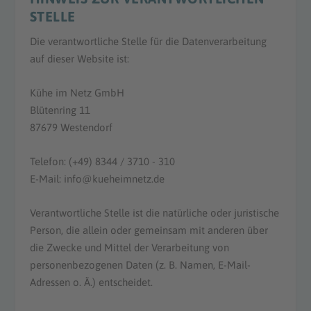
STELLE
Die verantwortliche Stelle für die Datenverarbeitung
auf dieser Website ist:
Kühe im Netz GmbH
Blütenring 11
87679 Westendorf
Telefon: (+49) 8344 / 3710 - 310
E-Mail: info@kueheimnetz.de
Verantwortliche Stelle ist die natürliche oder juristische
Person, die allein oder gemeinsam mit anderen über
die Zwecke und Mittel der Verarbeitung von
personenbezogenen Daten (z. B. Namen, E-Mail-
Adressen o. Ä.) entscheidet.