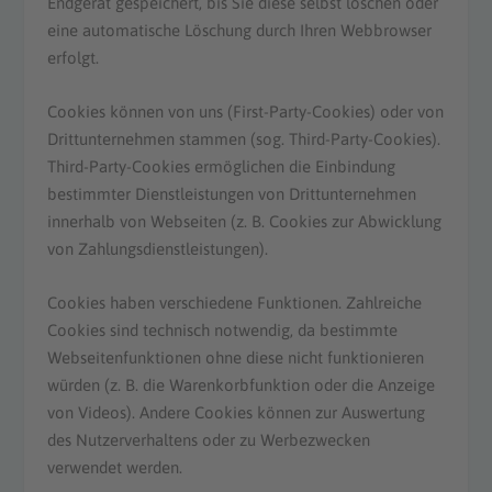
Endgerät gespeichert, bis Sie diese selbst löschen oder
eine automatische Löschung durch Ihren Webbrowser
erfolgt.
Cookies können von uns (First-Party-Cookies) oder von
Drittunternehmen stammen (sog. Third-Party-Cookies).
Third-Party-Cookies ermöglichen die Einbindung
bestimmter Dienstleistungen von Drittunternehmen
innerhalb von Webseiten (z. B. Cookies zur Abwicklung
von Zahlungsdienstleistungen).
Cookies haben verschiedene Funktionen. Zahlreiche
Cookies sind technisch notwendig, da bestimmte
Webseitenfunktionen ohne diese nicht funktionieren
würden (z. B. die Warenkorbfunktion oder die Anzeige
von Videos). Andere Cookies können zur Auswertung
des Nutzerverhaltens oder zu Werbezwecken
verwendet werden.