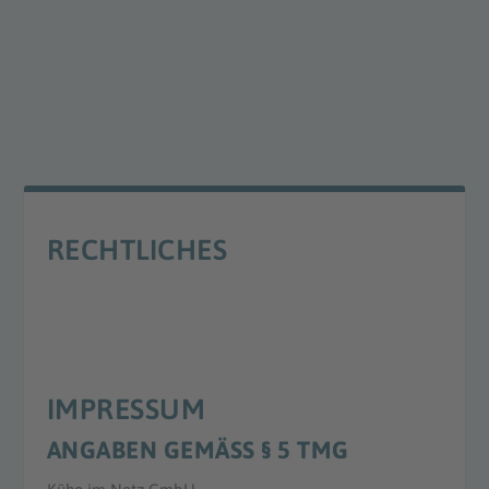
RECHTLICHES
IMPRESSUM
ANGABEN GEMÄSS § 5 TMG