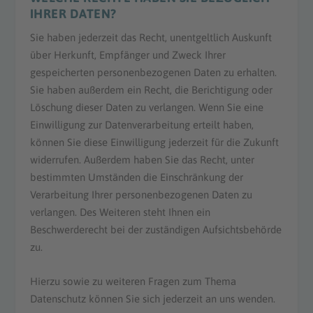
IHRER DATEN?
Sie haben jederzeit das Recht, unentgeltlich Auskunft
über Herkunft, Empfänger und Zweck Ihrer
gespeicherten personenbezogenen Daten zu erhalten.
Sie haben außerdem ein Recht, die Berichtigung oder
Löschung dieser Daten zu verlangen. Wenn Sie eine
Einwilligung zur Datenverarbeitung erteilt haben,
können Sie diese Einwilligung jederzeit für die Zukunft
widerrufen. Außerdem haben Sie das Recht, unter
bestimmten Umständen die Einschränkung der
Verarbeitung Ihrer personenbezogenen Daten zu
verlangen. Des Weiteren steht Ihnen ein
Beschwerderecht bei der zuständigen Aufsichtsbehörde
zu.
Hierzu sowie zu weiteren Fragen zum Thema
Datenschutz können Sie sich jederzeit an uns wenden.