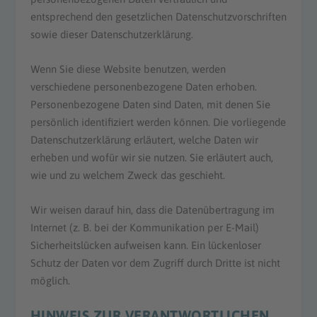
entsprechend den gesetzlichen Datenschutzvorschriften
sowie dieser Datenschutzerklärung.
Wenn Sie diese Website benutzen, werden
verschiedene personenbezogene Daten erhoben.
Personenbezogene Daten sind Daten, mit denen Sie
persönlich identifiziert werden können. Die vorliegende
Datenschutzerklärung erläutert, welche Daten wir
erheben und wofür wir sie nutzen. Sie erläutert auch,
wie und zu welchem Zweck das geschieht.
Wir weisen darauf hin, dass die Datenübertragung im
Internet (z. B. bei der Kommunikation per E-Mail)
Sicherheitslücken aufweisen kann. Ein lückenloser
Schutz der Daten vor dem Zugriff durch Dritte ist nicht
möglich.
HINWEIS ZUR VERANTWORTLICHEN