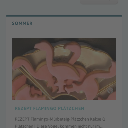
SOMMER
REZEPT FLAMINGO PLÄTZCHEN
REZEPT Flamingo-Mürbeteig-Plätzchen Kekse &
Plätzchen | Diese Vögel kommen nicht nur im...