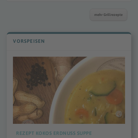
mehr Grillrezepte
VORSPEISEN
REZEPT KOKOS ERDNUSS SUPPE