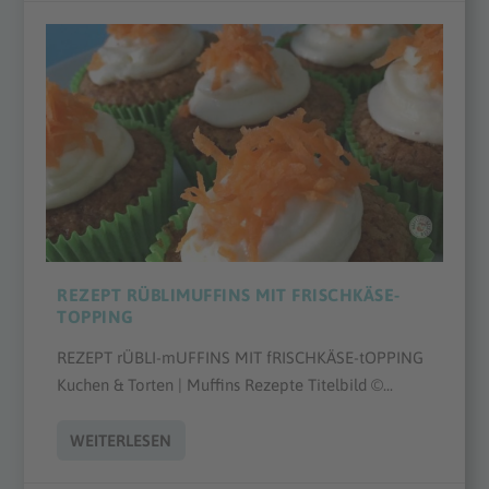
REZEPT RÜBLIMUFFINS MIT FRISCHKÄSE-
TOPPING
REZEPT rÜBLI-mUFFINS MIT fRISCHKÄSE-tOPPING
Kuchen & Torten | Muffins Rezepte Titelbild ©...
WEITERLESEN