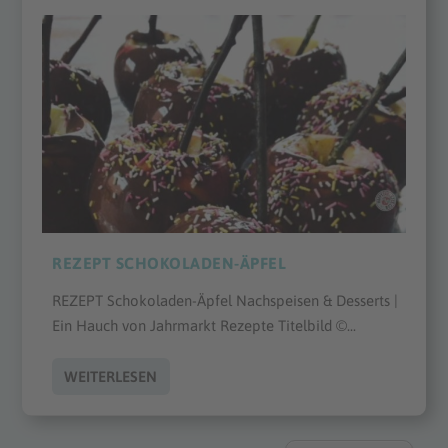
REZEPT SCHOKOLADEN-ÄPFEL
REZEPT Schokoladen-Äpfel Nachspeisen & Desserts |
Ein Hauch von Jahrmarkt Rezepte Titelbild ©...
WEITERLESEN