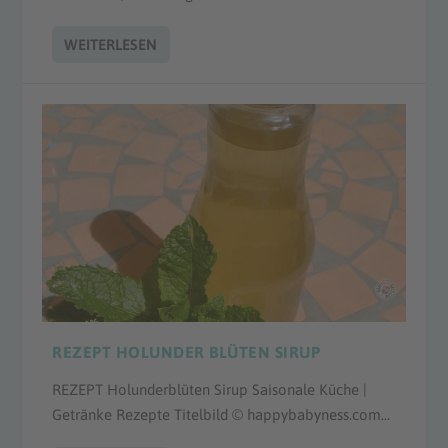
WEITERLESEN
REZEPT HOLUNDER BLÜTEN SIRUP
REZEPT Holunderblüten Sirup Saisonale Küche |
Getränke Rezepte Titelbild © happybabyness.com...