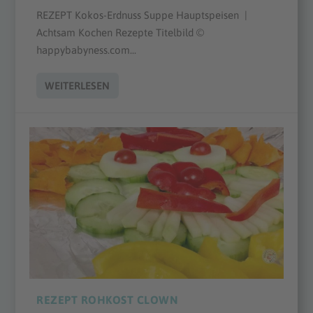
REZEPT Kokos-Erdnuss Suppe Hauptspeisen |
Achtsam Kochen Rezepte Titelbild ©
happybabyness.com...
WEITERLESEN
REZEPT ROHKOST CLOWN