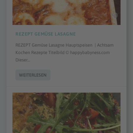
REZEPT GEMÜSE LASAGNE
REZEPT Gemüse Lasagne Hauptspeisen | Achtsam
Kochen Rezepte Titelbild © happybabyness.com
Dieser...
WEITERLESEN