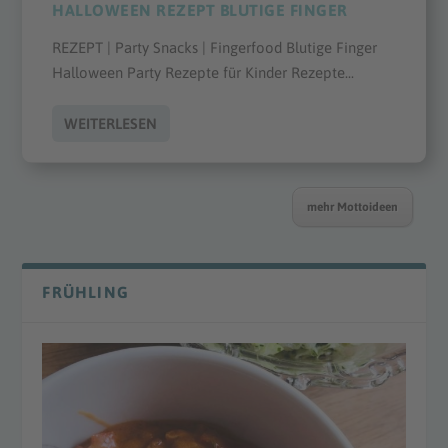
HALLOWEEN REZEPT BLUTIGE FINGER
REZEPT | Party Snacks | Fingerfood Blutige Finger
Halloween Party Rezepte für Kinder Rezepte...
WEITERLESEN
mehr Mottoideen
FRÜHLING