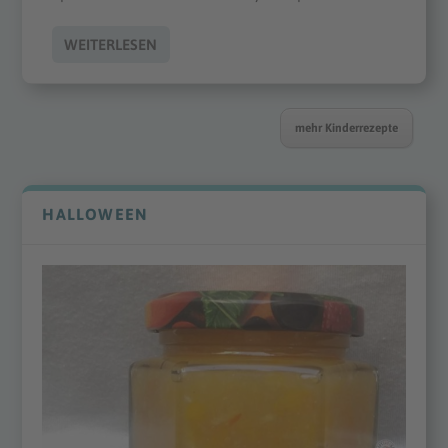
WEITERLESEN
mehr Kinderrezepte
HALLOWEEN