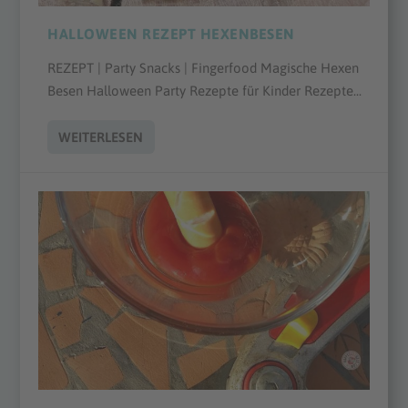
HALLOWEEN REZEPT HEXENBESEN
REZEPT | Party Snacks | Fingerfood Magische Hexen
Besen Halloween Party Rezepte für Kinder Rezepte...
WEITERLESEN