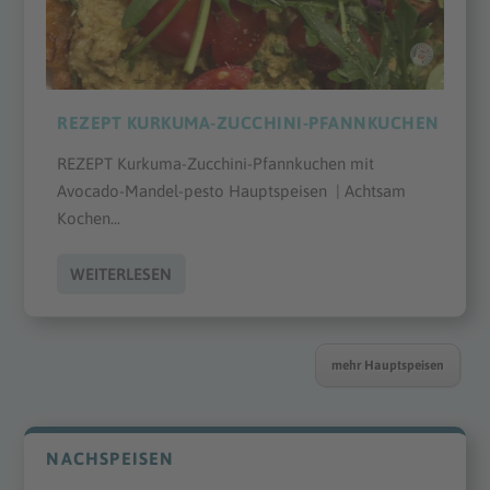
REZEPT KURKUMA-ZUCCHINI-PFANNKUCHEN
REZEPT Kurkuma-Zucchini-Pfannkuchen mit
Avocado-Mandel-pesto Hauptspeisen | Achtsam
Kochen...
WEITERLESEN
mehr Hauptspeisen
NACHSPEISEN