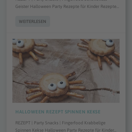
Geister Halloween Party Rezepte für Kinder Rezepte...
WEITERLESEN
HALLOWEEN REZEPT SPINNEN KEKSE
REZEPT | Party Snacks | Fingerfood Krabbelige
Spinnen Kekse Halloween Party Rezepte für Kinder...