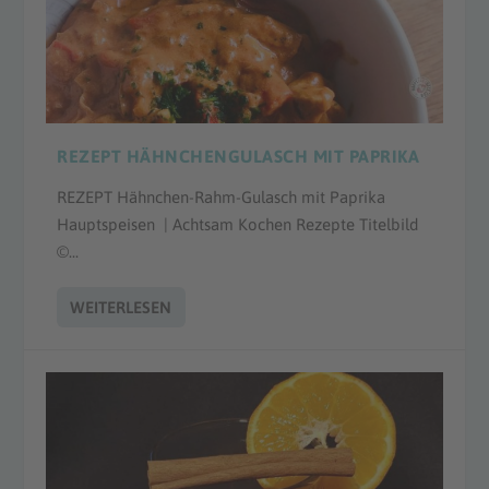
REZEPT HÄHNCHENGULASCH MIT PAPRIKA
REZEPT Hähnchen-Rahm-Gulasch mit Paprika
Hauptspeisen | Achtsam Kochen Rezepte Titelbild
©...
WEITERLESEN