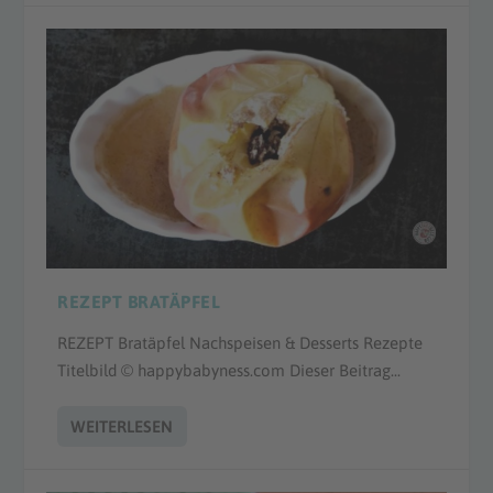
REZEPT BRATÄPFEL
REZEPT Bratäpfel Nachspeisen & Desserts Rezepte
Titelbild © happybabyness.com Dieser Beitrag...
WEITERLESEN