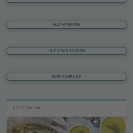
NACHSPEISEN
KUCHEN & TORTEN
BABYNAHRUNG
ALLE
Neueste