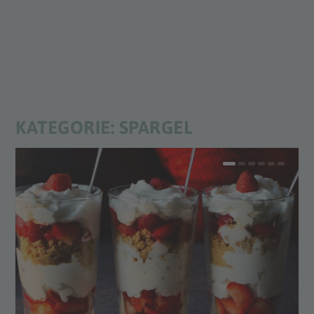
KATEGORIE:
SPARGEL