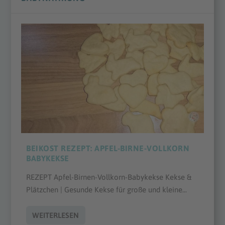
BEIKOST REZEPT: APFEL-BIRNE-VOLLKORN
BABYKEKSE
REZEPT Apfel-Birnen-Vollkorn-Babykekse Kekse &
Plätzchen | Gesunde Kekse für große und kleine...
WEITERLESEN