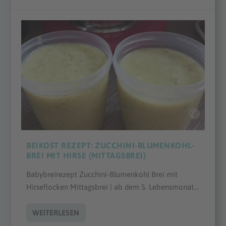
BEIKOST REZEPT: ZUCCHINI-BLUMENKOHL-
BREI MIT HIRSE (MITTAGSBREI)
Babybreirezept Zucchini-Blumenkohl Brei mit
Hirseflocken Mittagsbrei | ab dem 5. Lebensmonat...
WEITERLESEN