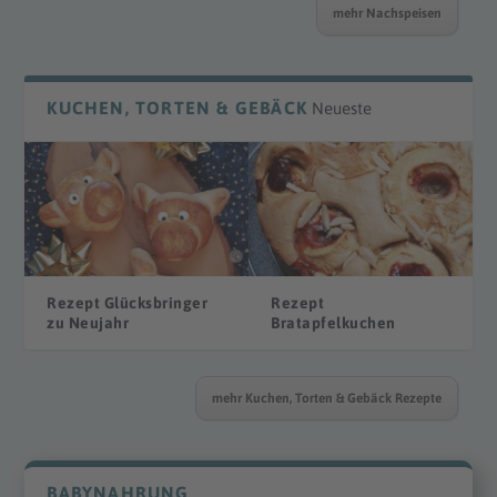
mehr Nachspeisen
KUCHEN, TORTEN & GEBÄCK
Neueste
Rezept Glücksbringer
Rezept
zu Neujahr
Bratapfelkuchen
mehr Kuchen, Torten & Gebäck Rezepte
BABYNAHRUNG