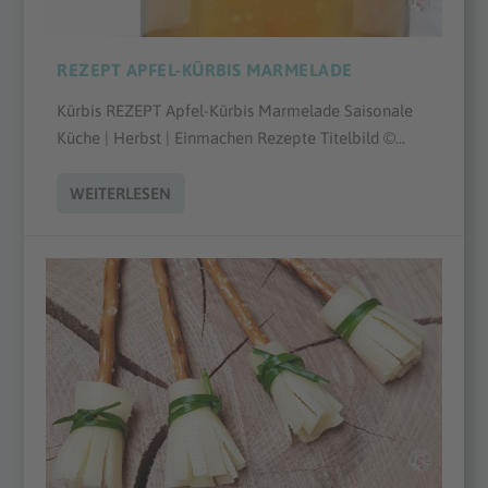
REZEPT APFEL-KÜRBIS MARMELADE
Kürbis REZEPT Apfel-Kürbis Marmelade Saisonale
Küche | Herbst | Einmachen Rezepte Titelbild ©...
WEITERLESEN