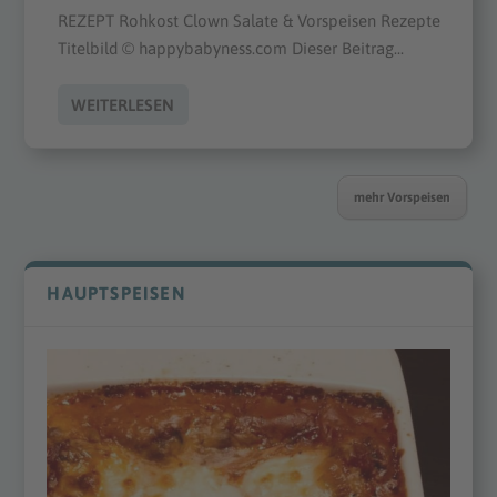
REZEPT Rohkost Clown Salate & Vorspeisen Rezepte
Titelbild © happybabyness.com Dieser Beitrag...
WEITERLESEN
mehr Vorspeisen
HAUPTSPEISEN