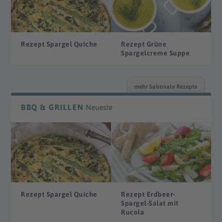
Rezept Spargel Quiche
Rezept Grüne
Spargelcreme Suppe
mehr Saisonale Rezepte
BBQ & GRILLEN
Neueste
Rezept Spargel Quiche
Rezept Erdbeer-
Spargel-Salat mit
Rucola