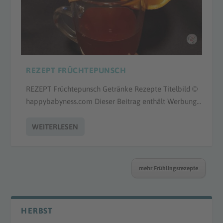
REZEPT FRÜCHTEPUNSCH
REZEPT Früchtepunsch Getränke Rezepte Titelbild ©
happybabyness.com Dieser Beitrag enthält Werbung...
WEITERLESEN
mehr Frühlingsrezepte
HERBST