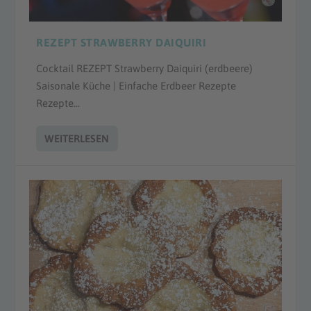
REZEPT STRAWBERRY DAIQUIRI
Cocktail REZEPT Strawberry Daiquiri (erdbeere)
Saisonale Küche | Einfache Erdbeer Rezepte
Rezepte...
WEITERLESEN