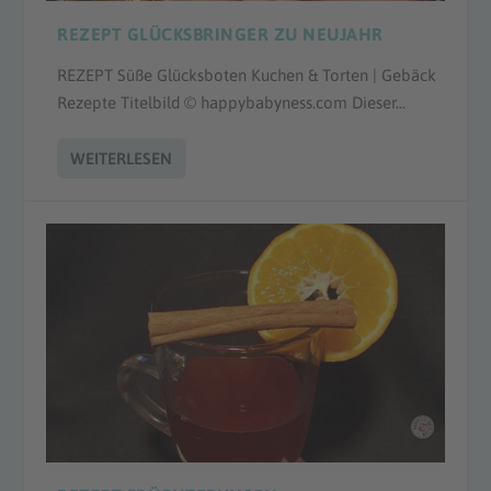
REZEPT GLÜCKSBRINGER ZU NEUJAHR
REZEPT Süße Glücksboten Kuchen & Torten | Gebäck
Rezepte Titelbild © happybabyness.com Dieser...
WEITERLESEN