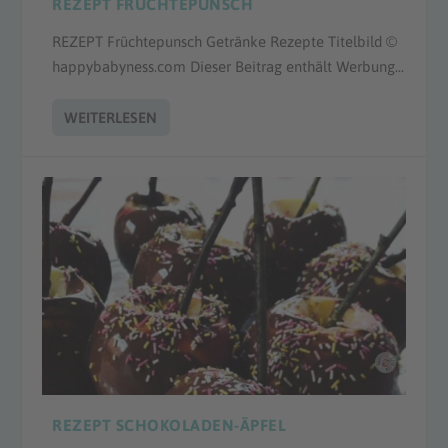
REZEPT FRÜCHTEPUNSCH
REZEPT Früchtepunsch Getränke Rezepte Titelbild ©
happybabyness.com Dieser Beitrag enthält Werbung...
WEITERLESEN
REZEPT SCHOKOLADEN-ÄPFEL