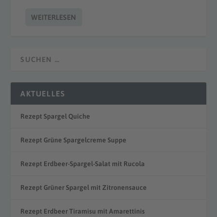
WEITERLESEN
AKTUELLES
Rezept Spargel Quiche
Rezept Grüne Spargelcreme Suppe
Rezept Erdbeer-Spargel-Salat mit Rucola
Rezept Grüner Spargel mit Zitronensauce
Rezept Erdbeer Tiramisu mit Amarettinis