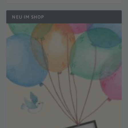
NEU IM SHOP