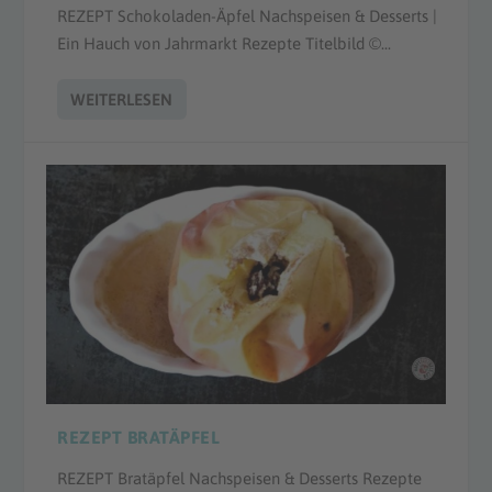
REZEPT Schokoladen-Äpfel Nachspeisen & Desserts |
Ein Hauch von Jahrmarkt Rezepte Titelbild ©...
WEITERLESEN
REZEPT BRATÄPFEL
REZEPT Bratäpfel Nachspeisen & Desserts Rezepte