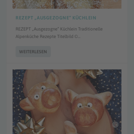
REZEPT „AUSGEZOGNE“ KÜCHLEIN
REZEPT „Ausgezogne“ Küchlein Traditionelle
Alpenküche Rezepte Titelbild ©...
WEITERLESEN