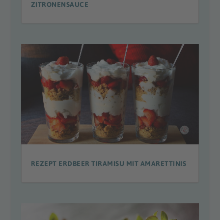
ZITRONENSAUCE
REZEPT ERDBEER TIRAMISU MIT AMARETTINIS