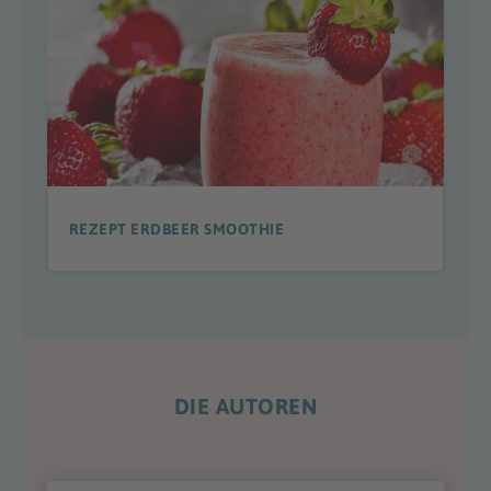
REZEPT ERDBEER SMOOTHIE
DIE AUTOREN