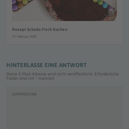
Rezept Schoko-Fisch Kuchen
27. Februar 2020
HINTERLASSE EINE ANTWORT
Deine E-Mail-Adresse wird nicht veröffentlicht.
Erforderliche
Felder sind mit
*
markiert