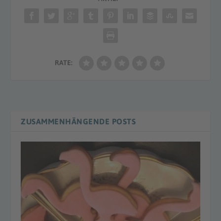
RATE:
ZUSAMMENHÄNGENDE POSTS