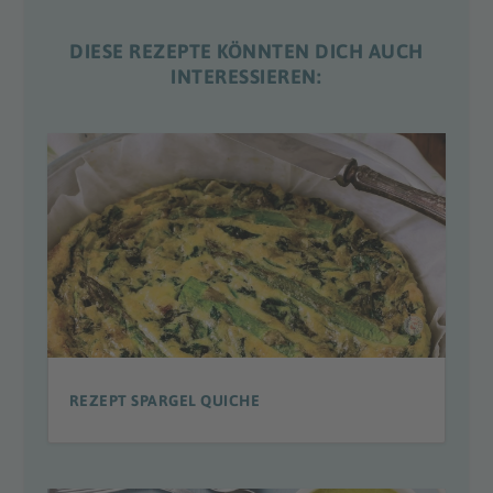
DIESE REZEPTE KÖNNTEN DICH AUCH
INTERESSIEREN:
REZEPT SPARGEL QUICHE