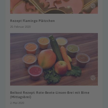
Rezept Flamingo Plätzchen
20. Februar 2020
Beikost Rezept: Rote-Beete-Linsen-Brei mit Birne
(Mittagsbrei)
2. Mai 2020