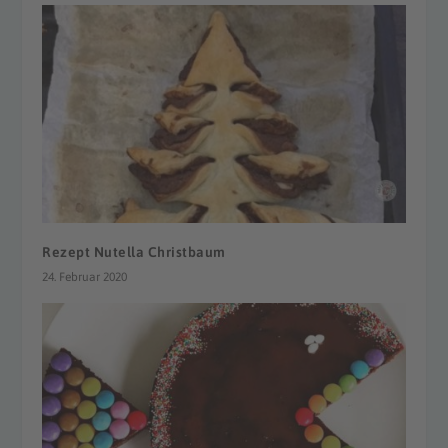
Rezept Nutella Christbaum
24. Februar 2020