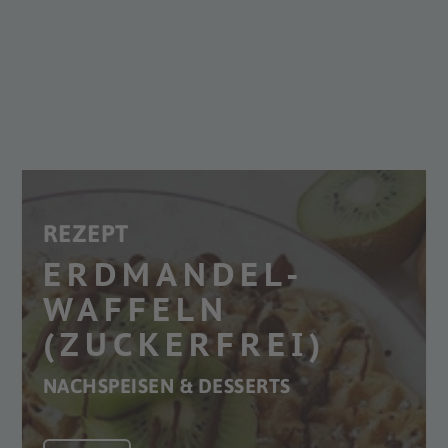
REZEPT
ERDMANDEL-
WAFFELN
(ZUCKERFREI)
NACHSPEISEN & DESSERTS