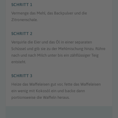
SCHRITT 1
Vermenge das Mehl, das Backpulver und die
Zitronenschale.
SCHRITT 2
Verquirle die Eier und das Öl in einer separaten
Schüssel und gib sie zu der Mehlmischung hinzu. Rühre
nach und nach Milch unter bis ein zähflüssiger Teig
entsteht.
SCHRITT 3
Heize das Waffeleisen gut vor, fette das Waffeleisen
ein wenig mit Kokosöl ein und backe dann
portionsweise die Waffeln heraus.