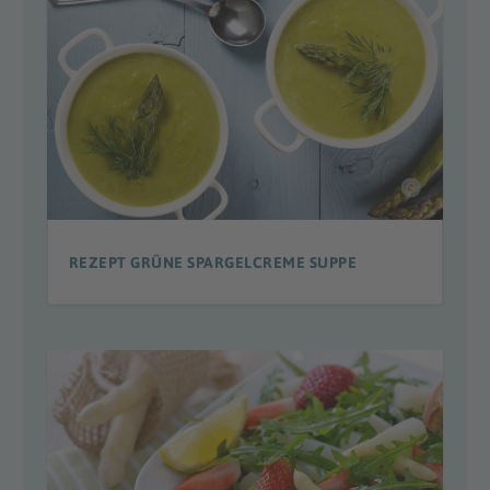
REZEPT GRÜNE SPARGELCREME SUPPE