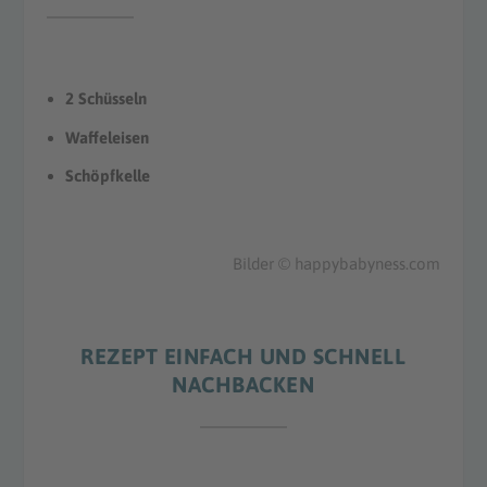
2 Schüsseln
Waffeleisen
Schöpfkelle
Bilder © happybabyness.com
REZEPT EINFACH UND SCHNELL
NACHBACKEN