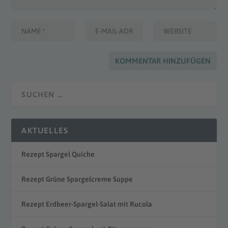
AKTUELLES
Rezept Spargel Quiche
Rezept Grüne Spargelcreme Suppe
Rezept Erdbeer-Spargel-Salat mit Rucola