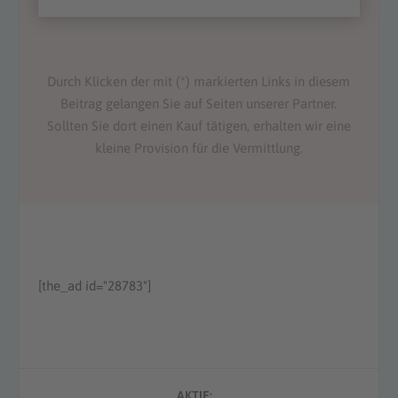
Durch Klicken der mit (*) markierten Links in diesem
Beitrag gelangen Sie auf Seiten unserer Partner.
Sollten Sie dort einen Kauf tätigen, erhalten wir eine
kleine Provision für die Vermittlung.
[the_ad id="28783"]
AKTIE: