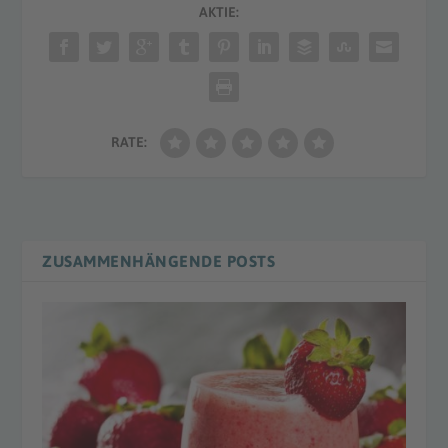
AKTIE:
RATE:
ZUSAMMENHÄNGENDE POSTS