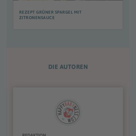
REZEPT GRÜNER SPARGEL MIT
ZITRONENSAUCE
DIE AUTOREN
REDAKTION