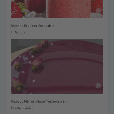
Rezept Erdbeer Smoothie
1. Mai 2022
Rezept Mirror Glaze Tortenglasur
30. Januar 2020