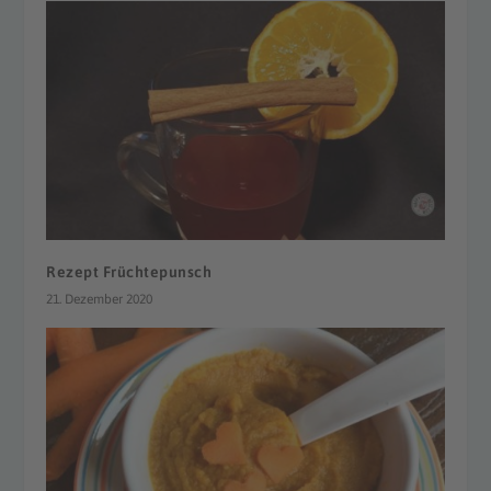
Rezept Früchtepunsch
21. Dezember 2020