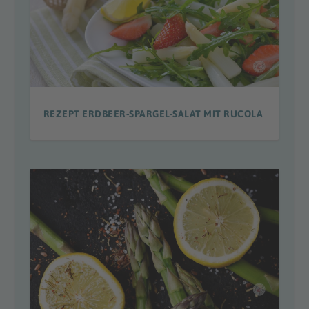
REZEPT ERDBEER-SPARGEL-SALAT MIT RUCOLA