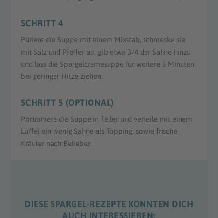
SCHRITT 4
Püriere die Suppe mit einem Mixstab, schmecke sie
mit Salz und Pfeffer ab, gib etwa 3/4 der Sahne hinzu
und lass die Spargelcremesuppe für weitere 5 Minuten
bei geringer Hitze ziehen.
SCHRITT 5 (OPTIONAL)
Portioniere die Suppe in Teller und verteile mit einem
Löffel ein wenig Sahne als Topping, sowie frische
Kräuter nach Belieben.
DIESE SPARGEL-REZEPTE KÖNNTEN DICH
AUCH INTERESSIEREN: