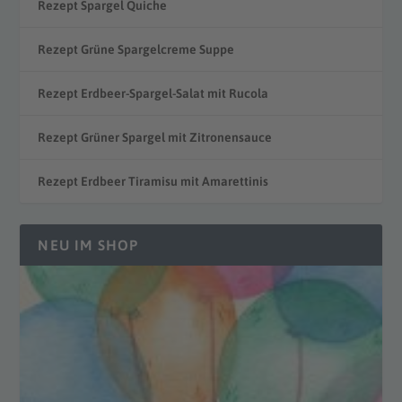
Rezept Spargel Quiche
Rezept Grüne Spargelcreme Suppe
Rezept Erdbeer-Spargel-Salat mit Rucola
Rezept Grüner Spargel mit Zitronensauce
Rezept Erdbeer Tiramisu mit Amarettinis
NEU IM SHOP