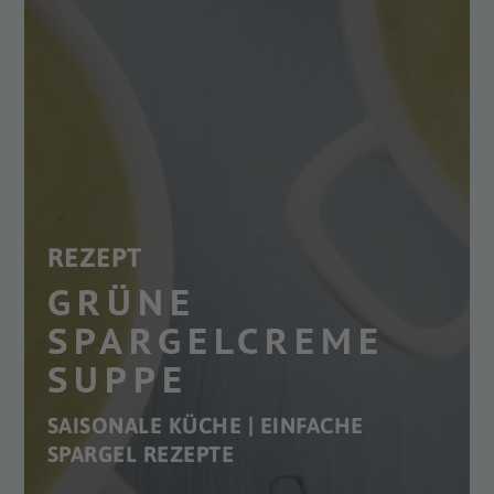
REZEPT
GRÜNE
SPARGELCREME
SUPPE
SAISONALE KÜCHE | EINFACHE
SPARGEL REZEPTE