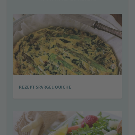
REZEPT SPARGEL QUICHE