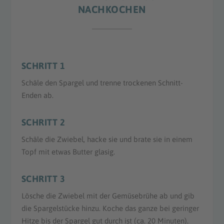
NACHKOCHEN
SCHRITT 1
Schäle den Spargel und trenne trockenen Schnitt-
Enden ab.
SCHRITT 2
Schäle die Zwiebel, hacke sie und brate sie in einem
Topf mit etwas Butter glasig.
SCHRITT 3
Lösche die Zwiebel mit der Gemüsebrühe ab und gib
die Spargelstücke hinzu. Koche das ganze bei geringer
Hitze bis der Spargel gut durch ist (ca. 20 Minuten).