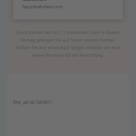
happybabyness.com
Durch Klicken der mit (*) markierten Links in diesem
Beitrag gelangen Sie auf Seiten unserer Partner.
Sollten Sie dort einen Kauf tätigen, erhalten wir eine
kleine Provision für die Vermittlung.
[the_ad id="28783"]