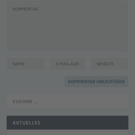
AKTUELLES