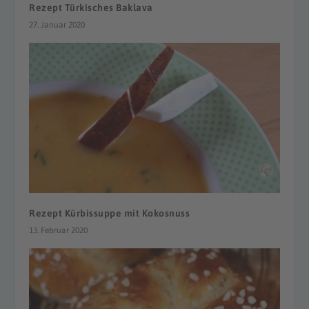
Rezept Türkisches Baklava
27. Januar 2020
Rezept Kürbissuppe mit Kokosnuss
13. Februar 2020