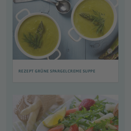
REZEPT GRÜNE SPARGELCREME SUPPE