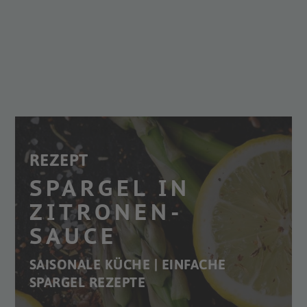
REZEPT
SPARGEL IN
ZITRONEN-
SAUCE
SAISONALE KÜCHE | EINFACHE
SPARGEL REZEPTE