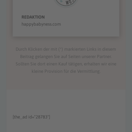
REDAKTION
happybabyness.com
Durch Klicken der mit (*) markierten Links in diesem
Beitrag gelangen Sie auf Seiten unserer Partner.
Sollten Sie dort einen Kauf tätigen, erhalten wir eine
kleine Provision für die Vermittlung.
[the_ad id="28783"]