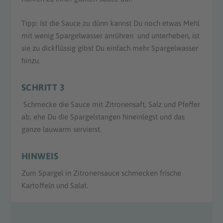
Tipp: Ist die Sauce zu dünn kannst Du noch etwas Mehl
mit wenig Spargelwasser anrühren und unterheben, ist
sie zu dickflüssig gibst Du einfach mehr Spargelwasser
hinzu.
SCHRITT 3
Schmecke die Sauce mit Zitronensaft, Salz und Pfeffer
ab, ehe Du die Spargelstangen hineinlegst und das
ganze lauwarm servierst.
HINWEIS
Zum Spargel in Zitronensauce schmecken frische
Kartoffeln und Salat.