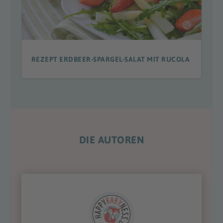
REZEPT ERDBEER-SPARGEL-SALAT MIT RUCOLA
DIE AUTOREN