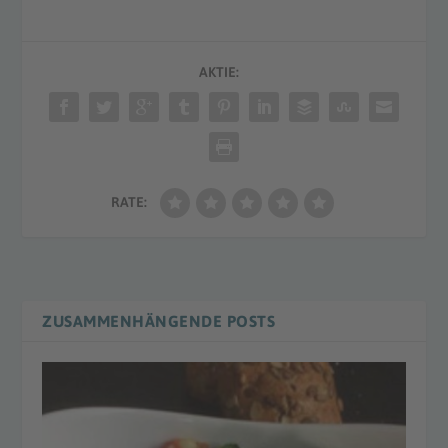
AKTIE:
RATE:
ZUSAMMENHÄNGENDE POSTS