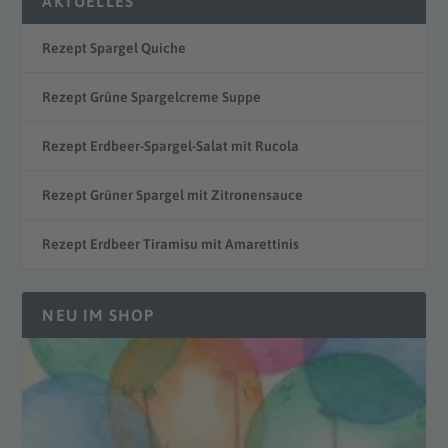
AKTUELLES
Rezept Spargel Quiche
Rezept Grüne Spargelcreme Suppe
Rezept Erdbeer-Spargel-Salat mit Rucola
Rezept Grüner Spargel mit Zitronensauce
Rezept Erdbeer Tiramisu mit Amarettinis
NEU IM SHOP