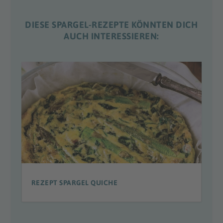
DIESE SPARGEL-REZEPTE KÖNNTEN DICH
AUCH INTERESSIEREN:
REZEPT SPARGEL QUICHE