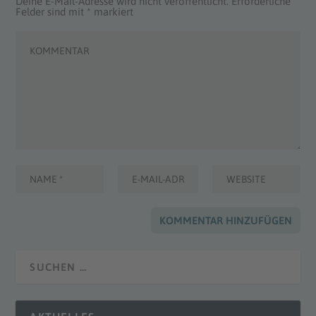
Deine E-Mail-Adresse wird nicht veröffentlicht.
Erforderliche
Felder sind mit
*
markiert