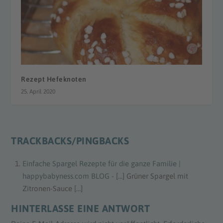
Rezept Hefeknoten
25. April 2020
TRACKBACKS/PINGBACKS
Einfache Spargel Rezepte für die ganze Familie |
happybabyness.com BLOG
- […] Grüner Spargel mit
Zitronen-Sauce […]
HINTERLASSE EINE ANTWORT