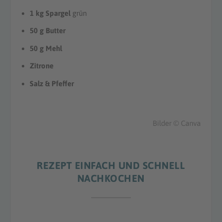
1 kg Spargel
grün
50 g Butter
50 g Mehl
Zitrone
Salz & Pfeffer
Bilder © Canva
REZEPT EINFACH UND SCHNELL
NACHKOCHEN