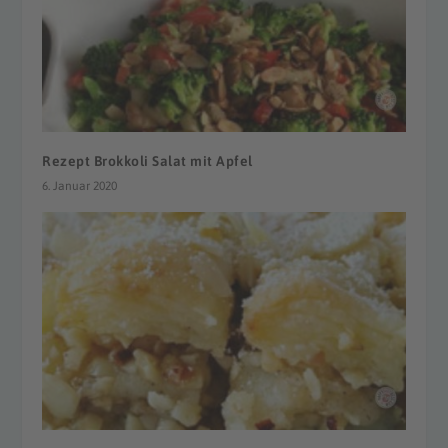
Rezept Brokkoli Salat mit Apfel
6. Januar 2020