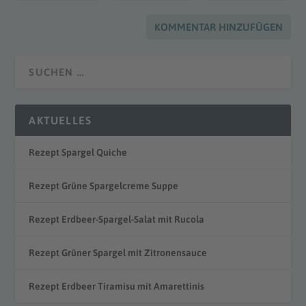
AKTUELLES
Rezept Spargel Quiche
Rezept Grüne Spargelcreme Suppe
Rezept Erdbeer-Spargel-Salat mit Rucola
Rezept Grüner Spargel mit Zitronensauce
Rezept Erdbeer Tiramisu mit Amarettinis