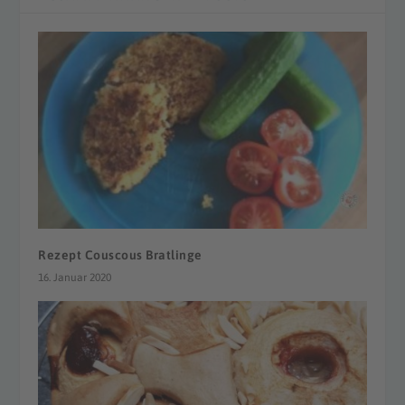
Rezept Couscous Bratlinge
16. Januar 2020