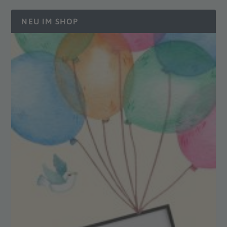
NEU IM SHOP