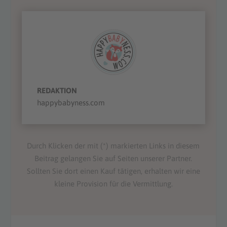
REDAKTION
happybabyness.com
Durch Klicken der mit (*) markierten Links in diesem
Beitrag gelangen Sie auf Seiten unserer Partner.
Sollten Sie dort einen Kauf tätigen, erhalten wir eine
kleine Provision für die Vermittlung.