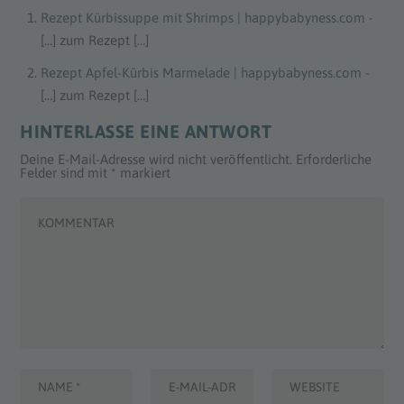
Rezept Kürbissuppe mit Shrimps | happybabyness.com
-
[…] zum Rezept […]
Rezept Apfel-Kürbis Marmelade | happybabyness.com
-
[…] zum Rezept […]
HINTERLASSE EINE ANTWORT
Deine E-Mail-Adresse wird nicht veröffentlicht.
Erforderliche
Felder sind mit
*
markiert