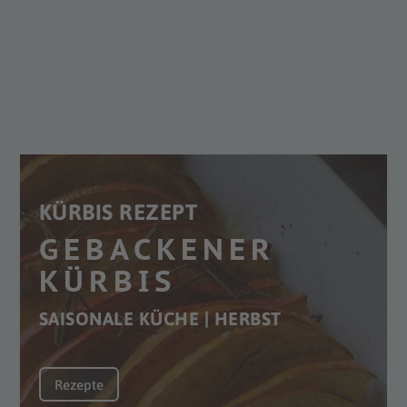
KÜRBIS REZEPT
GEBACKENER
KÜRBIS
SAISONALE KÜCHE | HERBST
Rezepte