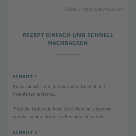
Bilder © happybabyness.com
REZEPT EINFACH UND SCHNELL
NACHBACKEN
SCHRITT 1
Putze zunächst den Kürbis, indem Du Stiel und
Innenleben entfernst.
Tipp: Bei Hokkaido kann die Schale mit gegessen
werden, andere Sorten sollten geschält werden.
SCHRITT 2