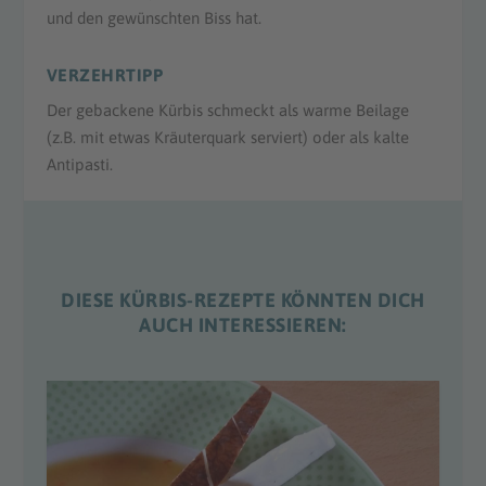
und den gewünschten Biss hat.
VERZEHRTIPP
Der gebackene Kürbis schmeckt als warme Beilage
(z.B. mit etwas Kräuterquark serviert) oder als kalte
Antipasti.
DIESE KÜRBIS-REZEPTE KÖNNTEN DICH
AUCH INTERESSIEREN: