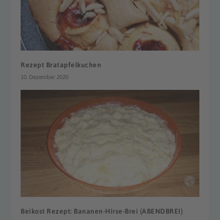
Rezept Bratapfelkuchen
10. Dezember 2020
Beikost Rezept: Bananen-Hirse-Brei (ABENDBREI)