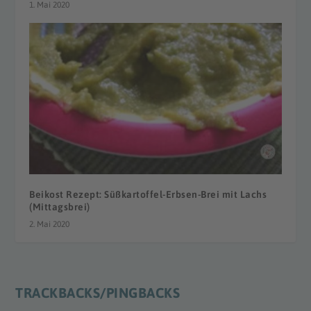
1. Mai 2020
Beikost Rezept: Süßkartoffel-Erbsen-Brei mit Lachs
(Mittagsbrei)
2. Mai 2020
TRACKBACKS/PINGBACKS