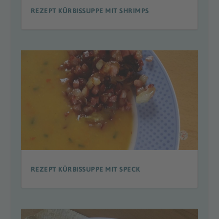
REZEPT KÜRBISSUPPE MIT SHRIMPS
REZEPT KÜRBISSUPPE MIT SPECK