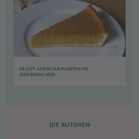
REZEPT AMERICAN PUMPKIN PIE
(KÜRBISKUCHEN)
DIE AUTOREN