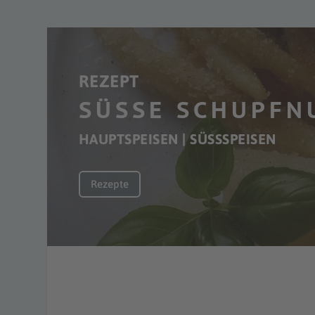
REZEPT
SÜSSE SCHUPFNU
HAUPTSPEISEN | SÜSSSPEISEN
Rezepte