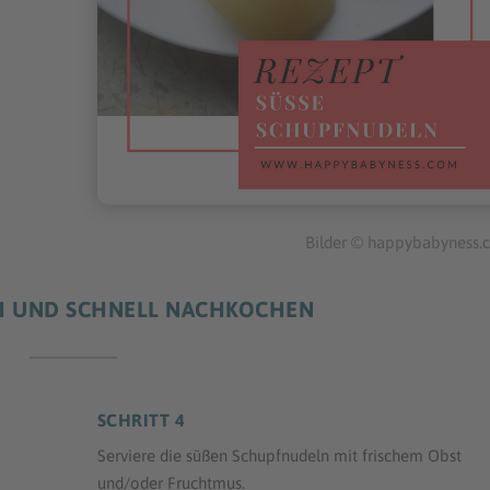
Bilder © happybabyness.
CH UND SCHNELL NACHKOCHEN
SCHRITT 4
Serviere die süßen Schupfnudeln mit frischem Obst
und/oder Fruchtmus.