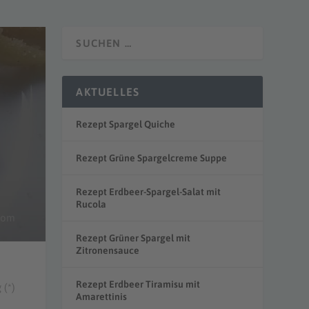
AKTUELLES
Rezept Spargel Quiche
Rezept Grüne Spargelcreme Suppe
Rezept Erdbeer-Spargel-Salat mit
Rucola
.com
Rezept Grüner Spargel mit
Zitronensauce
Rezept Erdbeer Tiramisu mit
 (*)
Amarettinis