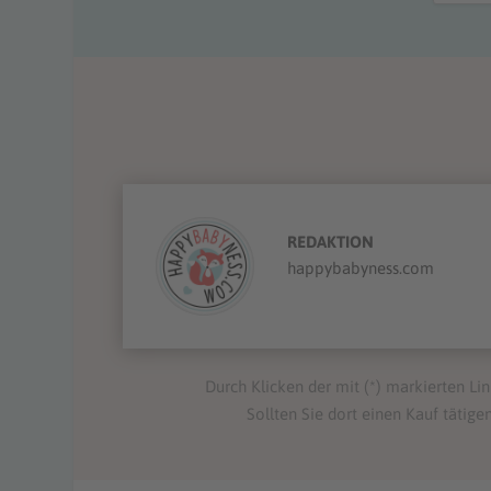
REDAKTION
happybabyness.com
Durch Klicken der mit (*) markierten Lin
Sollten Sie dort einen Kauf tätigen