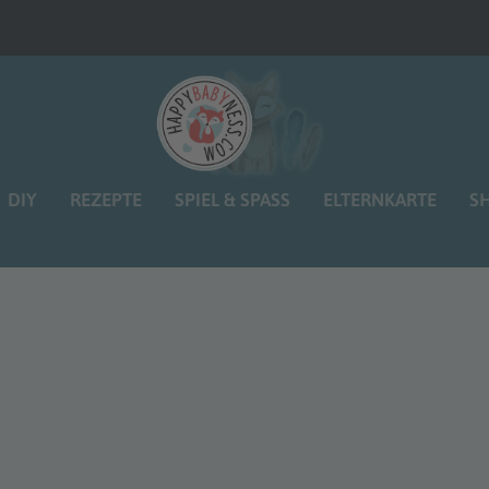
DIY
REZEPTE
SPIEL & SPASS
ELTERNKARTE
S