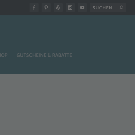
HOP
GUTSCHEINE & RABATTE