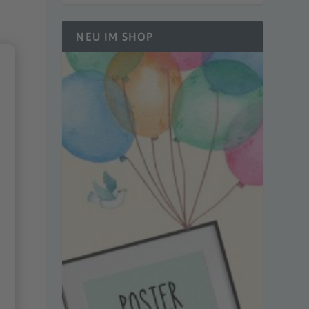
NEU IM SHOP