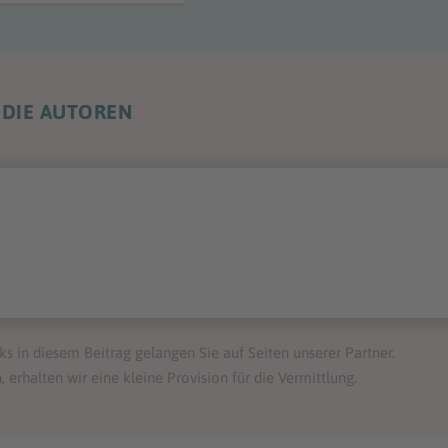
DIE AUTOREN
ks in diesem Beitrag gelangen Sie auf Seiten unserer Partner.
, erhalten wir eine kleine Provision für die Vermittlung.