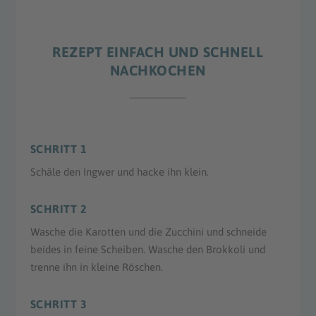
REZEPT EINFACH UND SCHNELL
NACHKOCHEN
SCHRITT 1
Schäle den Ingwer und hacke ihn klein.
SCHRITT 2
Wasche die Karotten und die Zucchini und schneide
beides in feine Scheiben. Wasche den Brokkoli und
trenne ihn in kleine Röschen.
SCHRITT 3