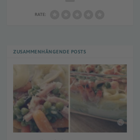
RATE:
ZUSAMMENHÄNGENDE POSTS