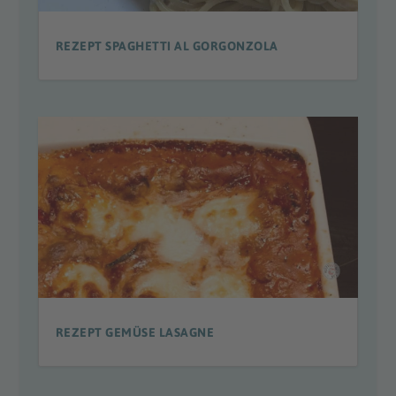
REZEPT SPAGHETTI AL GORGONZOLA
REZEPT GEMÜSE LASAGNE