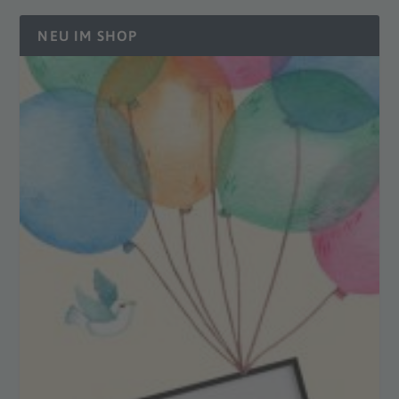
NEU IM SHOP