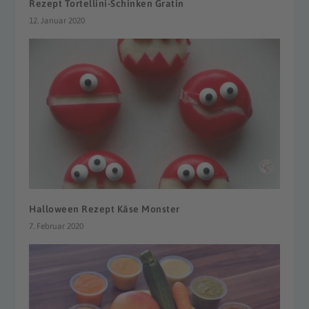
Rezept Tortellini-Schinken Gratin
12. Januar 2020
Halloween Rezept Käse Monster
7. Februar 2020