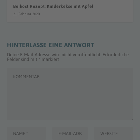
Beikost Rezept: Kinderkekse mit Apfel
21. Februar 2020
HINTERLASSE EINE ANTWORT
Deine E-Mail-Adresse wird nicht veröffentlicht.
Erforderliche
Felder sind mit
*
markiert