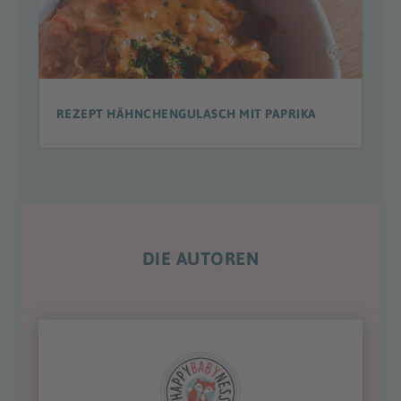
REZEPT HÄHNCHENGULASCH MIT PAPRIKA
DIE AUTOREN