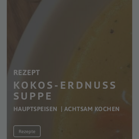
REZEPT
KOKOS-ERDNUSS
SUPPE
HAUPTSPEISEN | ACHTSAM KOCHEN
Rezepte