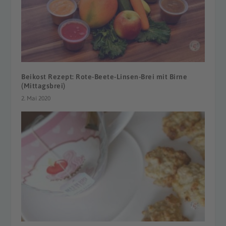
Beikost Rezept: Rote-Beete-Linsen-Brei mit Birne
(Mittagsbrei)
2. Mai 2020