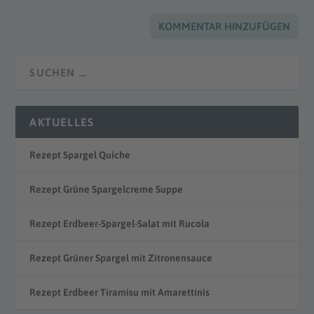
AKTUELLES
Rezept Spargel Quiche
Rezept Grüne Spargelcreme Suppe
Rezept Erdbeer-Spargel-Salat mit Rucola
Rezept Grüner Spargel mit Zitronensauce
Rezept Erdbeer Tiramisu mit Amarettinis