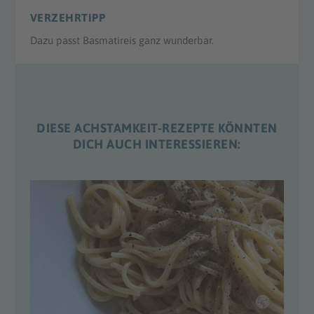
VERZEHRTIPP
Dazu passt Basmatireis ganz wunderbar.
DIESE ACHSTAMKEIT-REZEPTE KÖNNTEN
DICH AUCH INTERESSIEREN: