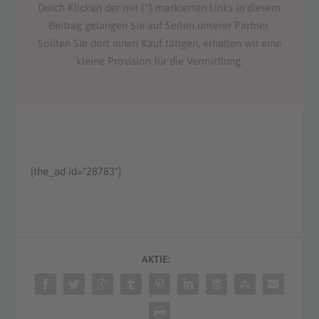
Durch Klicken der mit (*) markierten Links in diesem
Beitrag gelangen Sie auf Seiten unserer Partner.
Sollten Sie dort einen Kauf tätigen, erhalten wir eine
kleine Provision für die Vermittlung.
[the_ad id="28783"]
AKTIE: