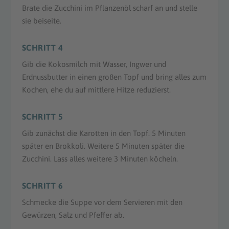
Brate die Zucchini im Pflanzenöl scharf an und stelle
sie beiseite.
SCHRITT 4
Gib die Kokosmilch mit Wasser, Ingwer und
Erdnussbutter in einen großen Topf und bring alles zum
Kochen, ehe du auf mittlere Hitze reduzierst.
SCHRITT 5
Gib zunächst die Karotten in den Topf. 5 Minuten
später en Brokkoli. Weitere 5 Minuten später die
Zucchini. Lass alles weitere 3 Minuten köcheln.
SCHRITT 6
Schmecke die Suppe vor dem Servieren mit den
Gewürzen, Salz und Pfeffer ab.