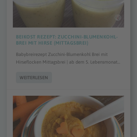
BEIKOST REZEPT: ZUCCHINI-BLUMENKOHL-
BREI MIT HIRSE (MITTAGSBREI)
Babybreirezept Zucchini-Blumenkohl Brei mit
Hirseflocken Mittagsbrei | ab dem 5. Lebensmonat...
WEITERLESEN