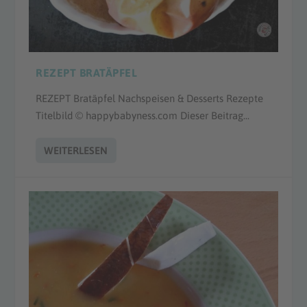
REZEPT BRATÄPFEL
REZEPT Bratäpfel Nachspeisen & Desserts Rezepte
Titelbild © happybabyness.com Dieser Beitrag...
WEITERLESEN