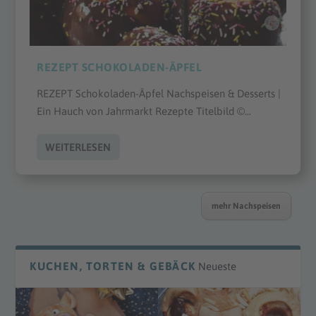
REZEPT SCHOKOLADEN-ÄPFEL
REZEPT Schokoladen-Äpfel Nachspeisen & Desserts |
Ein Hauch von Jahrmarkt Rezepte Titelbild ©...
WEITERLESEN
mehr Nachspeisen
KUCHEN, TORTEN & GEBÄCK
Neueste