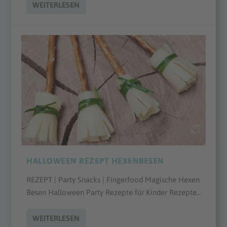
WEITERLESEN
HALLOWEEN REZEPT HEXENBESEN
REZEPT | Party Snacks | Fingerfood Magische Hexen
Besen Halloween Party Rezepte für Kinder Rezepte...
WEITERLESEN