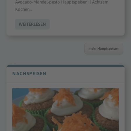
Avocado-Mandel-pesto Hauptspeisen | Achtsam
Kochen...
WEITERLESEN
mehr Hauptspeisen
NACHSPEISEN