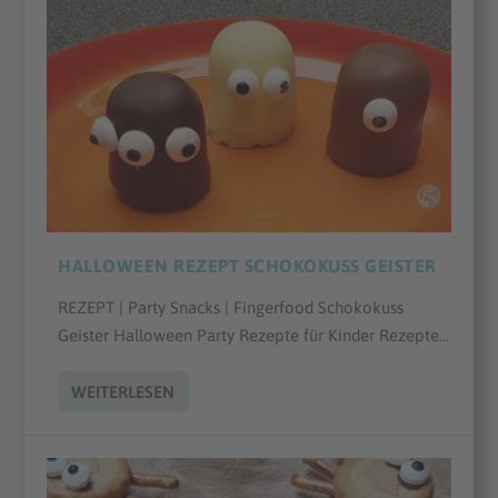
HALLOWEEN REZEPT SCHOKOKUSS GEISTER
REZEPT | Party Snacks | Fingerfood Schokokuss
Geister Halloween Party Rezepte für Kinder Rezepte...
WEITERLESEN