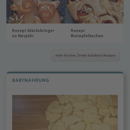
Rezept Glücksbringer
Rezept
zu Neujahr
Bratapfelkuchen
mehr Kuchen, Torten & Gebäck Rezepte
BABYNAHRUNG