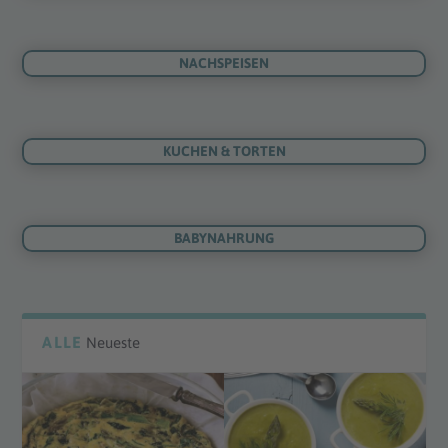
NACHSPEISEN
KUCHEN & TORTEN
BABYNAHRUNG
ALLE
Neueste