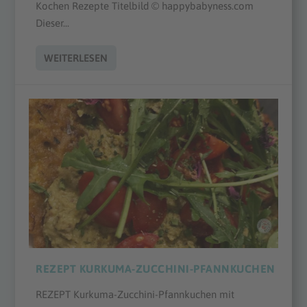
Kochen Rezepte Titelbild © happybabyness.com
Dieser...
WEITERLESEN
REZEPT KURKUMA-ZUCCHINI-PFANNKUCHEN
REZEPT Kurkuma-Zucchini-Pfannkuchen mit