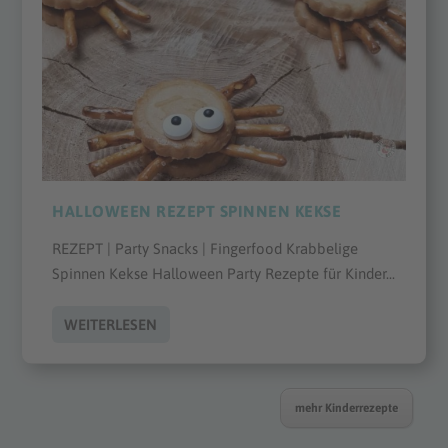
HALLOWEEN REZEPT SPINNEN KEKSE
REZEPT | Party Snacks | Fingerfood Krabbelige
Spinnen Kekse Halloween Party Rezepte für Kinder...
WEITERLESEN
mehr Kinderrezepte