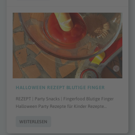
HALLOWEEN REZEPT BLUTIGE FINGER
REZEPT | Party Snacks | Fingerfood Blutige Finger
Halloween Party Rezepte für Kinder Rezepte...
WEITERLESEN