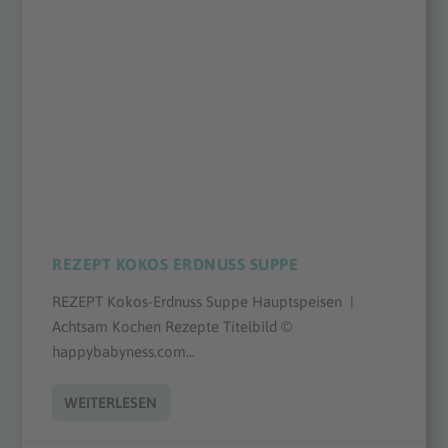
REZEPT KOKOS ERDNUSS SUPPE
REZEPT Kokos-Erdnuss Suppe Hauptspeisen |
Achtsam Kochen Rezepte Titelbild ©
happybabyness.com...
WEITERLESEN