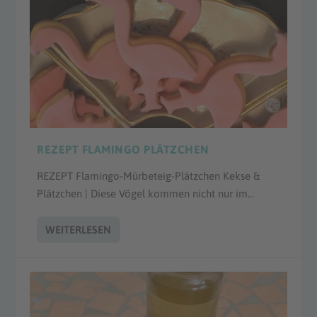
REZEPT FLAMINGO PLÄTZCHEN
REZEPT Flamingo-Mürbeteig-Plätzchen Kekse &
Plätzchen | Diese Vögel kommen nicht nur im...
WEITERLESEN