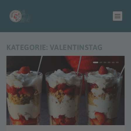
KATEGORIE:
VALENTINSTAG