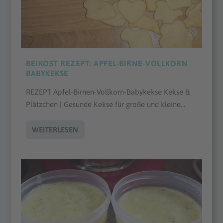
BEIKOST REZEPT: APFEL-BIRNE-VOLLKORN
BABYKEKSE
REZEPT Apfel-Birnen-Vollkorn-Babykekse Kekse &
Plätzchen | Gesunde Kekse für große und kleine...
WEITERLESEN