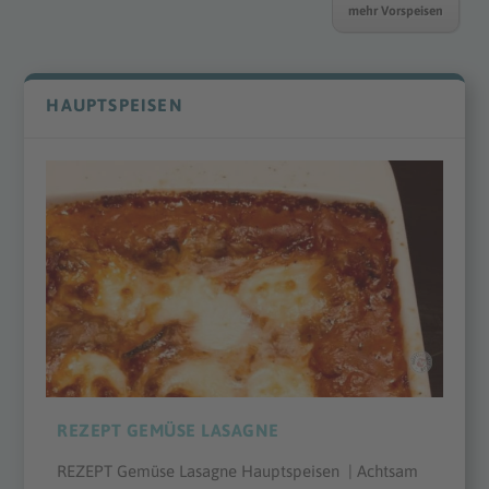
mehr Vorspeisen
HAUPTSPEISEN
REZEPT GEMÜSE LASAGNE
REZEPT Gemüse Lasagne Hauptspeisen | Achtsam