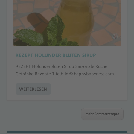
REZEPT HOLUNDER BLÜTEN SIRUP
REZEPT Holunderblüten Sirup Saisonale Küche |
Getränke Rezepte Titelbild © happybabyness.com...
WEITERLESEN
mehr Sommerrezepte