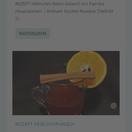
REZEPT Hähnchen-Rahm-Gulasch mit Paprika
Hauptspeisen | Achtsam Kochen Rezepte Titelbild
©...
WEITERLESEN
REZEPT FRÜCHTEPUNSCH