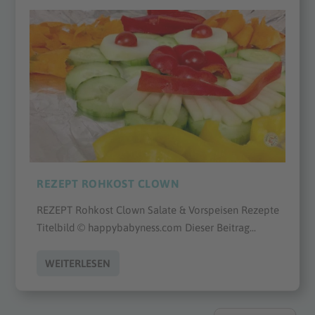
REZEPT ROHKOST CLOWN
REZEPT Rohkost Clown Salate & Vorspeisen Rezepte
Titelbild © happybabyness.com Dieser Beitrag...
WEITERLESEN