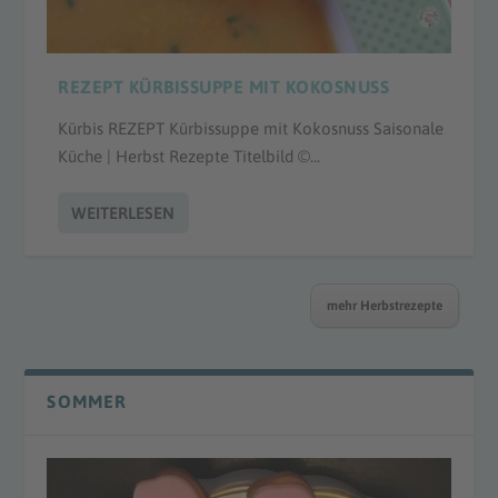
REZEPT KÜRBISSUPPE MIT KOKOSNUSS
Kürbis REZEPT Kürbissuppe mit Kokosnuss Saisonale
Küche | Herbst Rezepte Titelbild ©...
WEITERLESEN
mehr Herbstrezepte
SOMMER