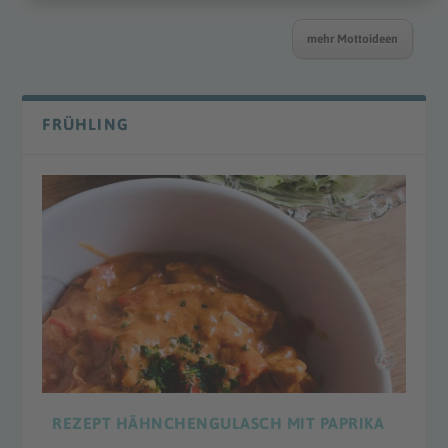
mehr Mottoideen
FRÜHLING
REZEPT HÄHNCHENGULASCH MIT PAPRIKA