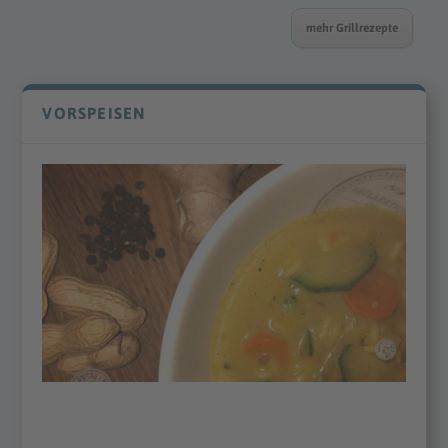
mehr Grillrezepte
VORSPEISEN