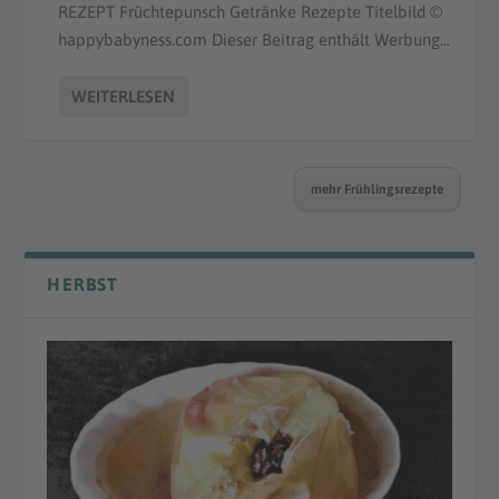
REZEPT Früchtepunsch Getränke Rezepte Titelbild ©
happybabyness.com Dieser Beitrag enthält Werbung...
WEITERLESEN
mehr Frühlingsrezepte
HERBST