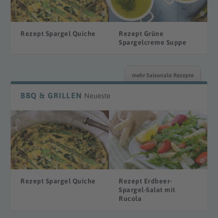
Rezept Spargel Quiche
Rezept Grüne
Spargelcreme Suppe
mehr Saisonale Rezepte
BBQ & GRILLEN
Neueste
Rezept Spargel Quiche
Rezept Erdbeer-
Spargel-Salat mit
Rucola