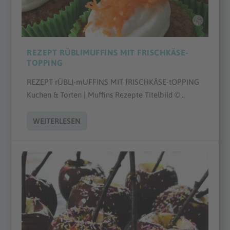
REZEPT RÜBLIMUFFINS MIT FRISCHKÄSE-
TOPPING
REZEPT rÜBLI-mUFFINS MIT fRISCHKÄSE-tOPPING
Kuchen & Torten | Muffins Rezepte Titelbild ©...
WEITERLESEN