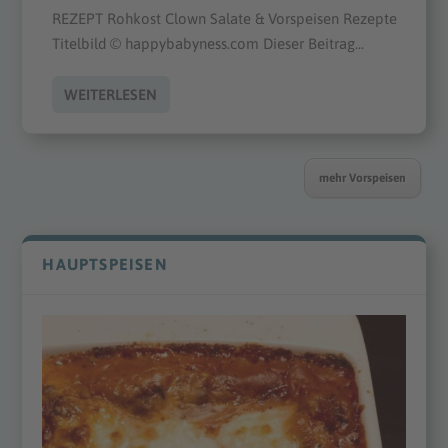
REZEPT Rohkost Clown Salate & Vorspeisen Rezepte
Titelbild © happybabyness.com Dieser Beitrag...
WEITERLESEN
mehr Vorspeisen
HAUPTSPEISEN