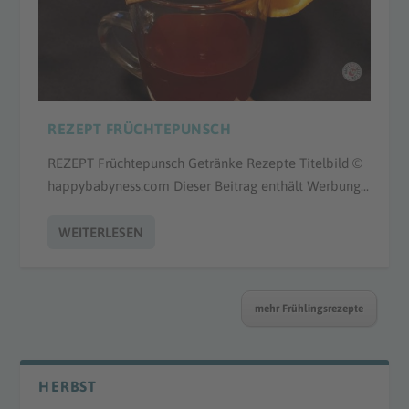
REZEPT FRÜCHTEPUNSCH
REZEPT Früchtepunsch Getränke Rezepte Titelbild ©
happybabyness.com Dieser Beitrag enthält Werbung...
WEITERLESEN
mehr Frühlingsrezepte
HERBST