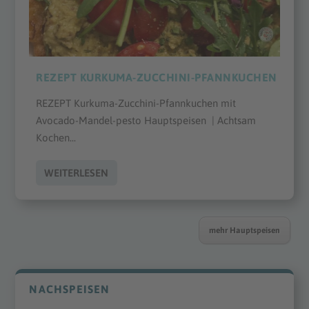
REZEPT KURKUMA-ZUCCHINI-PFANNKUCHEN
REZEPT Kurkuma-Zucchini-Pfannkuchen mit
Avocado-Mandel-pesto Hauptspeisen | Achtsam
Kochen...
WEITERLESEN
mehr Hauptspeisen
NACHSPEISEN