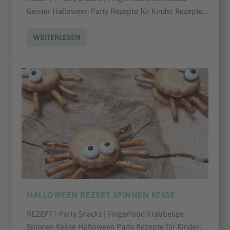
Geister Halloween Party Rezepte für Kinder Rezepte...
WEITERLESEN
HALLOWEEN REZEPT SPINNEN KEKSE
REZEPT | Party Snacks | Fingerfood Krabbelige
Spinnen Kekse Halloween Party Rezepte für Kinder...