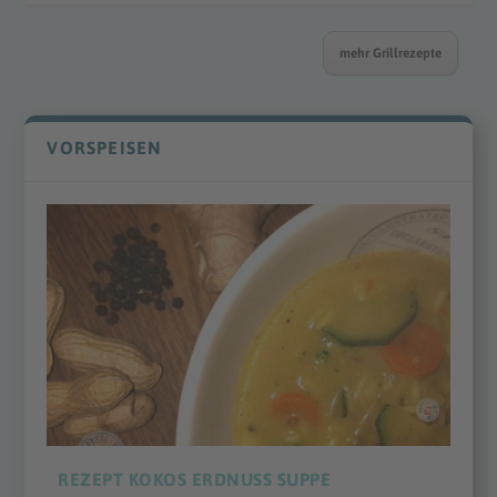
mehr Grillrezepte
VORSPEISEN
REZEPT KOKOS ERDNUSS SUPPE