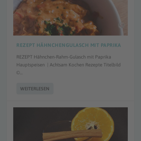
REZEPT HÄHNCHENGULASCH MIT PAPRIKA
REZEPT Hähnchen-Rahm-Gulasch mit Paprika
Hauptspeisen | Achtsam Kochen Rezepte Titelbild
©...
WEITERLESEN