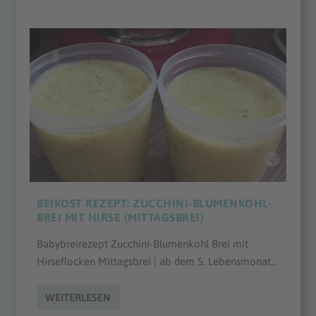
BEIKOST REZEPT: ZUCCHINI-BLUMENKOHL-
BREI MIT HIRSE (MITTAGSBREI)
Babybreirezept Zucchini-Blumenkohl Brei mit
Hirseflocken Mittagsbrei | ab dem 5. Lebensmonat...
WEITERLESEN