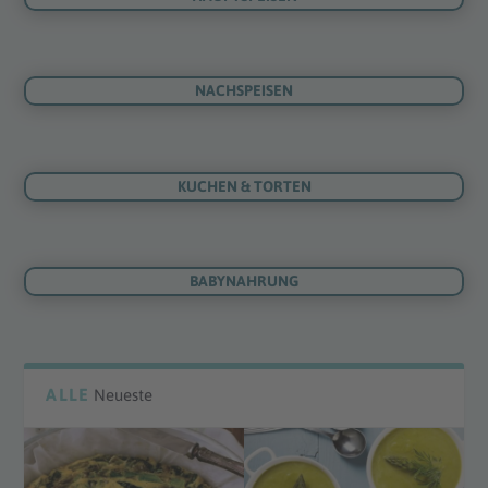
NACHSPEISEN
KUCHEN & TORTEN
BABYNAHRUNG
ALLE
Neueste