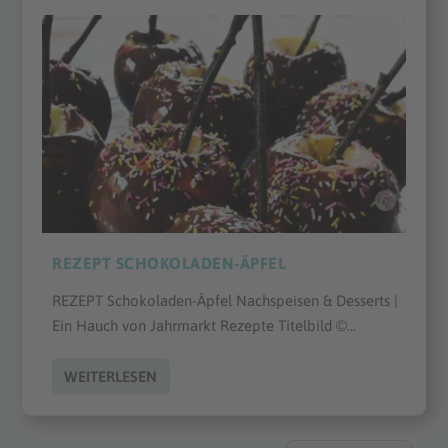
REZEPT SCHOKOLADEN-ÄPFEL
REZEPT Schokoladen-Äpfel Nachspeisen & Desserts |
Ein Hauch von Jahrmarkt Rezepte Titelbild ©...
WEITERLESEN