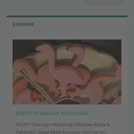
SOMMER
REZEPT FLAMINGO PLÄTZCHEN
REZEPT Flamingo-Mürbeteig-Plätzchen Kekse &
Plätzchen | Diese Vögel kommen nicht nur im...