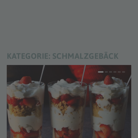
KATEGORIE:
SCHMALZGEBÄCK