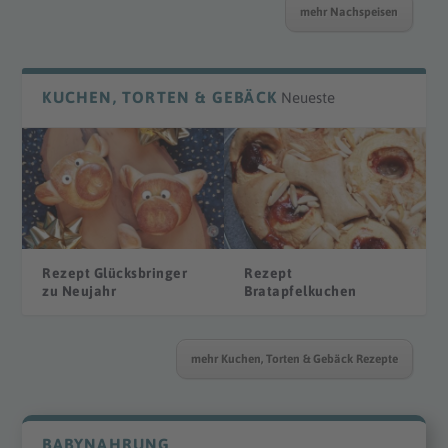
mehr Nachspeisen
KUCHEN, TORTEN & GEBÄCK
Neueste
Rezept Glücksbringer
Rezept
zu Neujahr
Bratapfelkuchen
mehr Kuchen, Torten & Gebäck Rezepte
BABYNAHRUNG