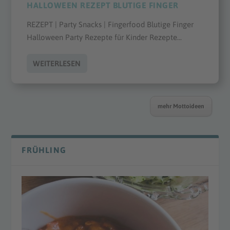
HALLOWEEN REZEPT BLUTIGE FINGER
REZEPT | Party Snacks | Fingerfood Blutige Finger
Halloween Party Rezepte für Kinder Rezepte...
WEITERLESEN
mehr Mottoideen
FRÜHLING