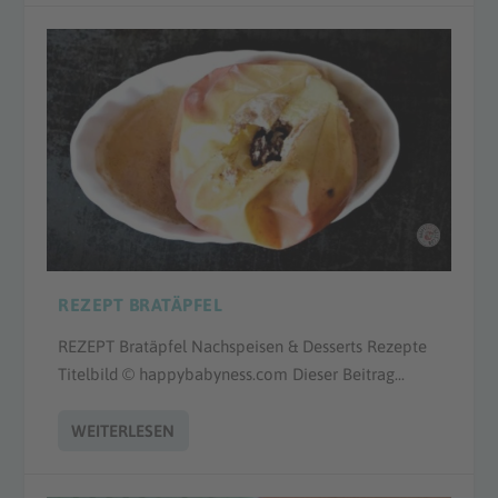
REZEPT BRATÄPFEL
REZEPT Bratäpfel Nachspeisen & Desserts Rezepte
Titelbild © happybabyness.com Dieser Beitrag...
WEITERLESEN