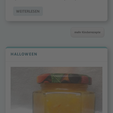
WEITERLESEN
mehr Kinderrezepte
HALLOWEEN