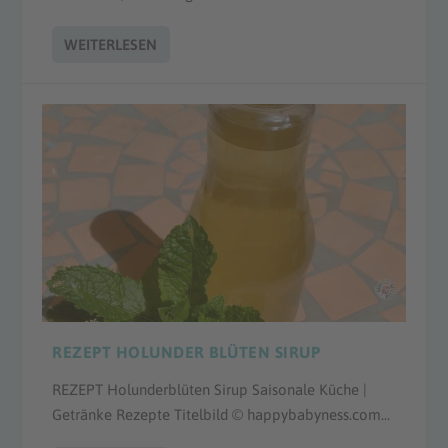
WEITERLESEN
REZEPT HOLUNDER BLÜTEN SIRUP
REZEPT Holunderblüten Sirup Saisonale Küche |
Getränke Rezepte Titelbild © happybabyness.com...