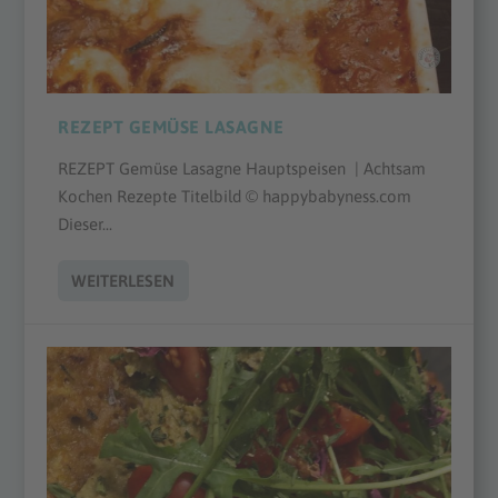
REZEPT GEMÜSE LASAGNE
REZEPT Gemüse Lasagne Hauptspeisen | Achtsam
Kochen Rezepte Titelbild © happybabyness.com
Dieser...
WEITERLESEN