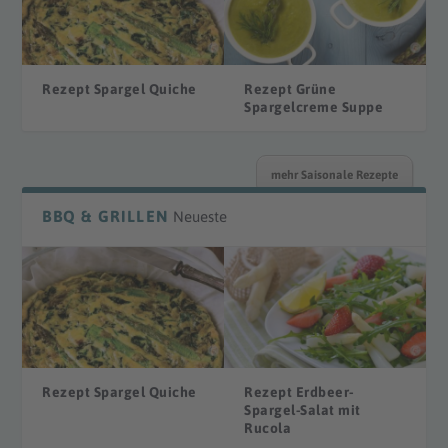
Rezept Spargel Quiche
Rezept Grüne
Spargelcreme Suppe
mehr Saisonale Rezepte
BBQ & GRILLEN
Neueste
Rezept Spargel Quiche
Rezept Erdbeer-
Spargel-Salat mit
Rucola