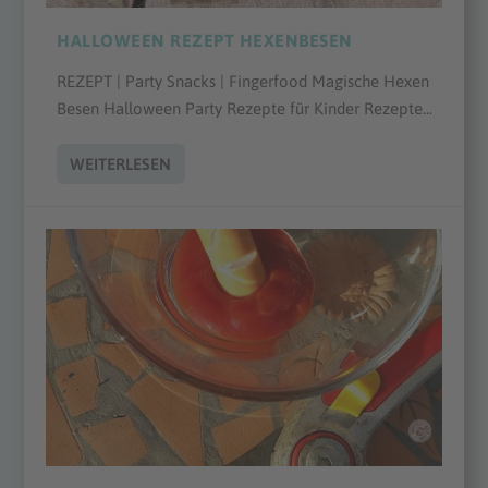
HALLOWEEN REZEPT HEXENBESEN
REZEPT | Party Snacks | Fingerfood Magische Hexen
Besen Halloween Party Rezepte für Kinder Rezepte...
WEITERLESEN