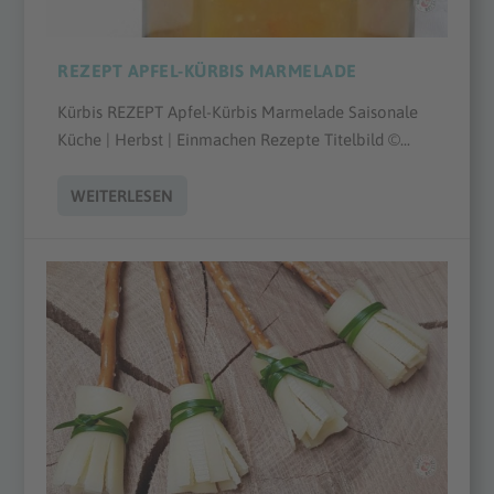
REZEPT APFEL-KÜRBIS MARMELADE
Kürbis REZEPT Apfel-Kürbis Marmelade Saisonale
Küche | Herbst | Einmachen Rezepte Titelbild ©...
WEITERLESEN