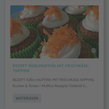
REZEPT RÜBLIMUFFINS MIT FRISCHKÄSE-
TOPPING
REZEPT rÜBLI-mUFFINS MIT fRISCHKÄSE-tOPPING
Kuchen & Torten | Muffins Rezepte Titelbild ©...
WEITERLESEN