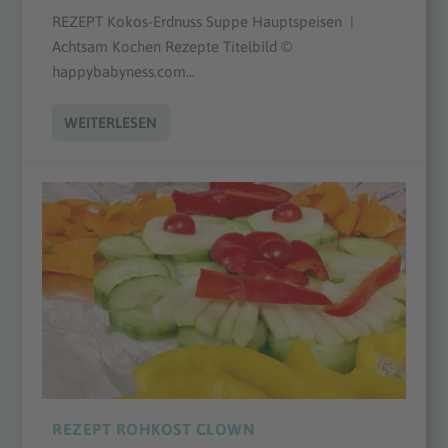
REZEPT Kokos-Erdnuss Suppe Hauptspeisen |
Achtsam Kochen Rezepte Titelbild ©
happybabyness.com...
WEITERLESEN
REZEPT ROHKOST CLOWN