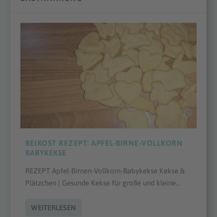
BEIKOST REZEPT: APFEL-BIRNE-VOLLKORN
BABYKEKSE
REZEPT Apfel-Birnen-Vollkorn-Babykekse Kekse &
Plätzchen | Gesunde Kekse für große und kleine...
WEITERLESEN